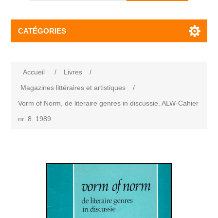
CATÉGORIES
Accueil
/
Livres
/
Magazines littéraires et artistiques
/
Vorm of Norm, de literaire genres in discussie. ALW-Cahier
nr. 8. 1989