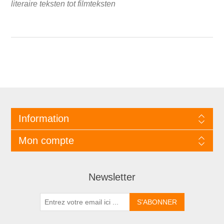
literaire teksten tot filmteksten
Information
Mon compte
Newsletter