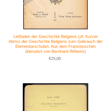
Leitfaden der Geschichte Belgiens (of: Kurzer
Abriss der Geschichte Belgiens zum Gebrauch der
Elementarschulen. Aus dem Französischen
übersetzt von Bernhard Willems)
€25,00