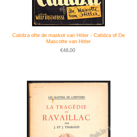
Catidza ofte de maskot van Hitler - Catidza of De
Mascotte van Hitler
€48,00