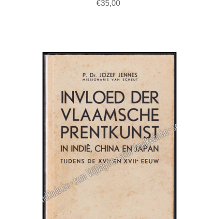
€35,00