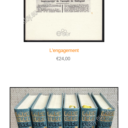
L'engagement
€24,00