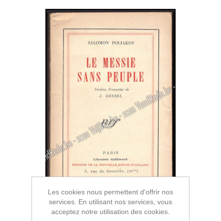
Les cookies nous permettent d'offrir nos
services. En utilisant nos services, vous
acceptez notre utilisation des cookies.