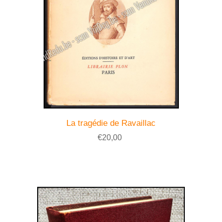
La tragédie de Ravaillac
€20,00