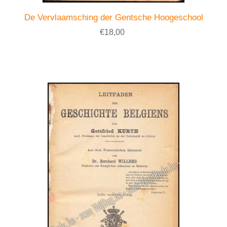
De Vervlaamsching der Gentsche Hoogeschool
€18,00