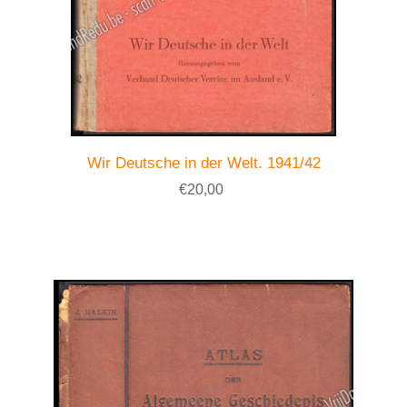
Wir Deutsche in der Welt. 1941/42
€20,00