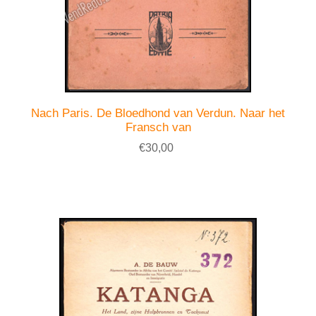
Nach Paris. De Bloedhond van Verdun. Naar het
Fransch van
€30,00