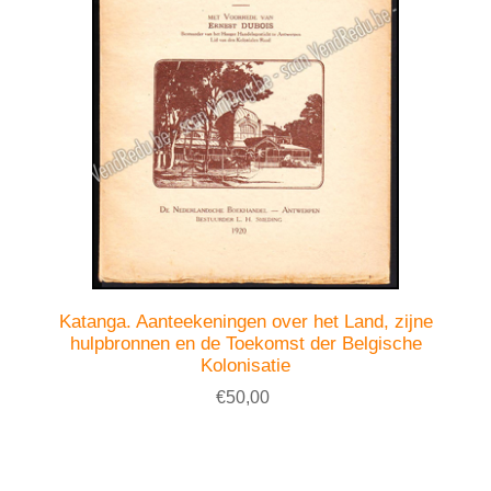
Katanga. Aanteekeningen over het Land, zijne
hulpbronnen en de Toekomst der Belgische
Kolonisatie
€50,00