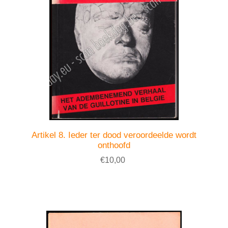
Artikel 8. Ieder ter dood veroordeelde wordt
onthoofd
€10,00