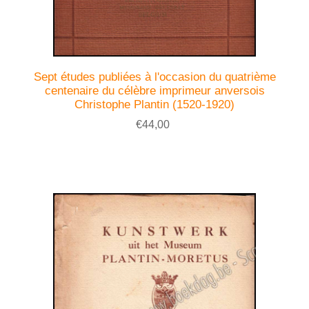
Sept études publiées à l'occasion du quatrième
centenaire du célèbre imprimeur anversois
Christophe Plantin (1520-1920)
€44,00