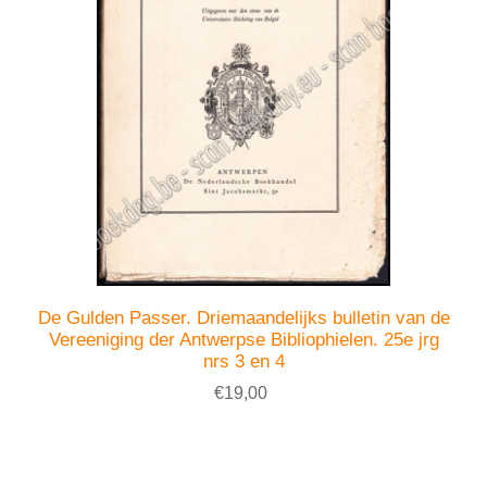
De Gulden Passer. Driemaandelijks bulletin van de
Vereeniging der Antwerpse Bibliophielen. 25e jrg
nrs 3 en 4
€19,00