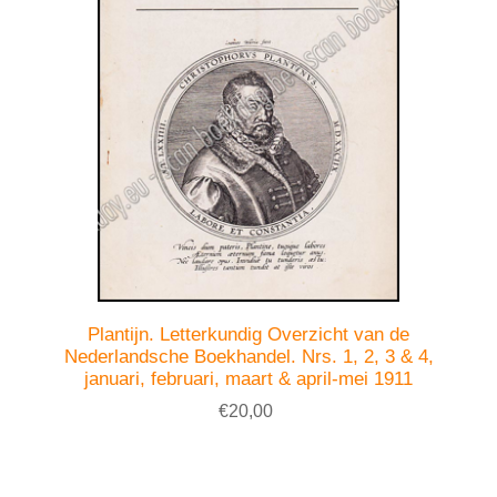
Plantijn. Letterkundig Overzicht van de
Nederlandsche Boekhandel. Nrs. 1, 2, 3 & 4,
januari, februari, maart & april-mei 1911
€20,00