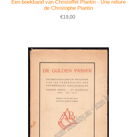
Een boekband van Christoffel Plantin - Une reliure
de Christophe Plantin
€19,00