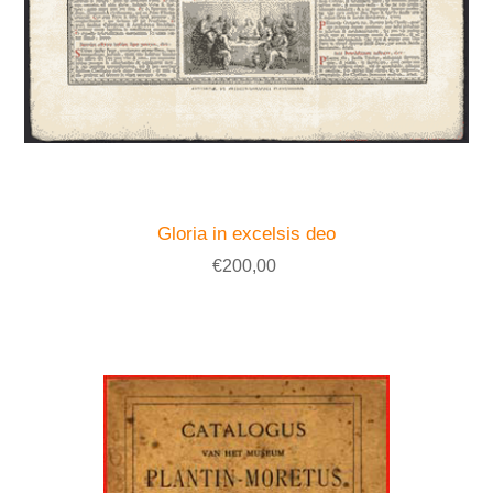
Gloria in excelsis deo
€200,00