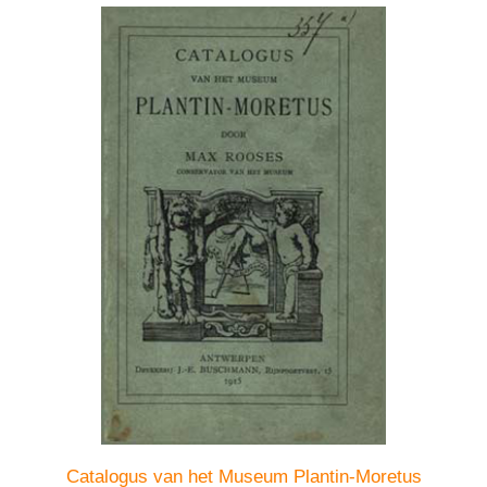
Catalogus van het Museum Plantin-Moretus