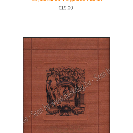
€19,00