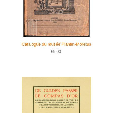
Catalogue du musée Plantin-Moretus
€9,00