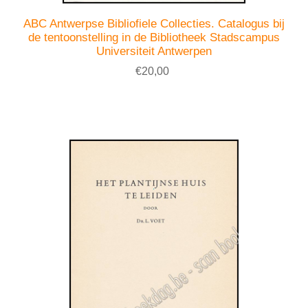
ABC Antwerpse Bibliofiele Collecties. Catalogus bij
de tentoonstelling in de Bibliotheek Stadscampus
Universiteit Antwerpen
€20,00