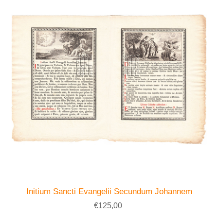
Initium Sancti Evangelii Secundum Johannem
€125,00