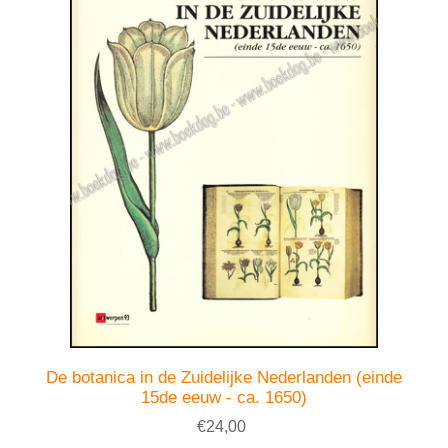
De botanica in de Zuidelijke Nederlanden (einde
15de eeuw - ca. 1650)
€24,00