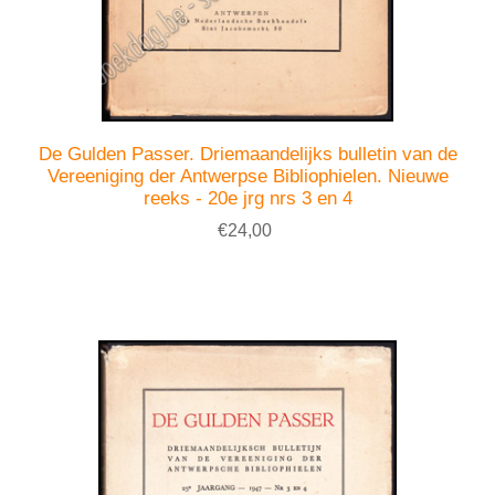
De Gulden Passer. Driemaandelijks bulletin van de
Vereeniging der Antwerpse Bibliophielen. Nieuwe
reeks - 20e jrg nrs 3 en 4
€24,00