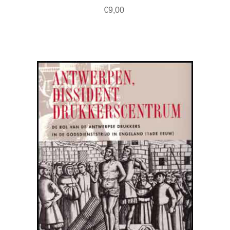
€9,00