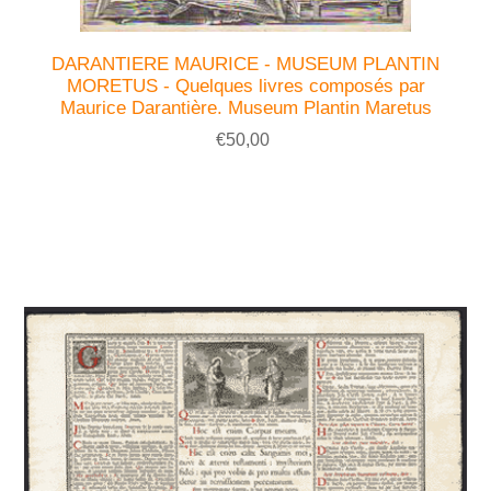
DARANTIERE MAURICE - MUSEUM PLANTIN
MORETUS - Quelques livres composés par
Maurice Darantière. Museum Plantin Maretus
€50,00