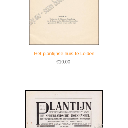
Het plantijnse huis te Leiden
€10,00