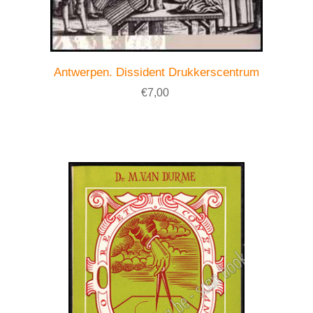
Antwerpen. Dissident Drukkerscentrum
€7,00