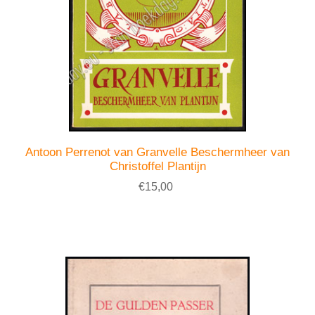
Antoon Perrenot van Granvelle Beschermheer van
Christoffel Plantijn
€15,00