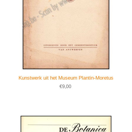
Kunstwerk uit het Museum Plantin-Moretus
€9,00