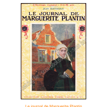
Le journal de Marguerite Plantin