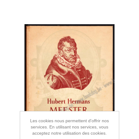
Les cookies nous permettent d'offrir nos
services. En utilisant nos services, vous
acceptez notre utilisation des cookies.