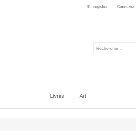
S'enregistrer
Connexion
Livres
Art