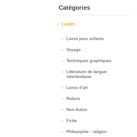
Catégories
Livres
Livres pour enfants
Voyage
Techniques graphiques
Littérature de langue
néerlandaise
Livres d'art
Reliure
Non-fiction
Fictie
Philosophie - religion