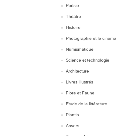
Poésie
Théâtre
Histoire
Photographie et le cinéma
Numismatique
Science et technologie
Architecture
Livres illustrés
Flore et Faune
Etude de la littérature
Plantin
Anvers