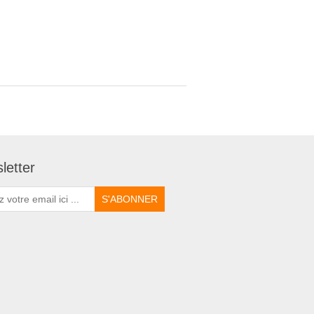
letter