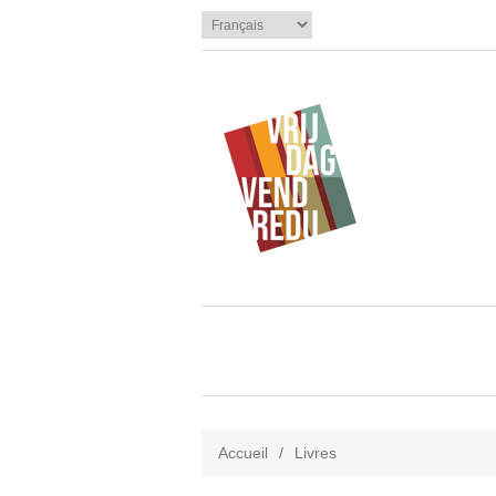
Accueil
/
Livres