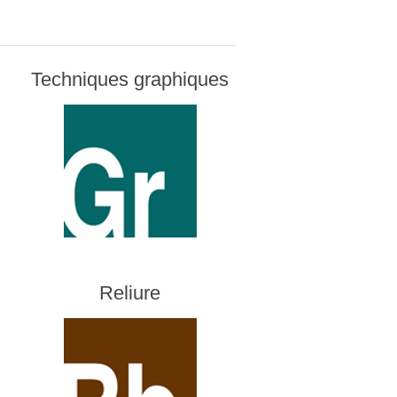
Techniques graphiques
Reliure