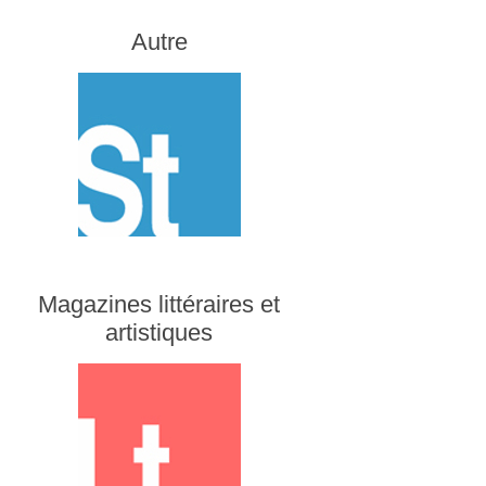
Autre
Magazines littéraires et
artistiques