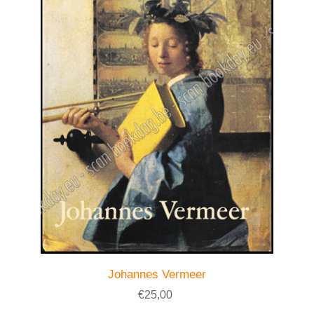
Johannes Vermeer
€25,00