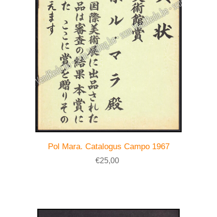
Pol Mara. Catalogus Campo 1967
€25,00