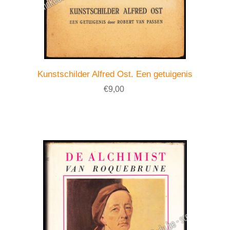
Kunstschilder Alfred Ost. Een getuigenis
€9,00