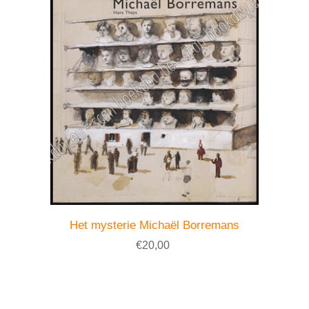
Het mysterie Michaël Borremans
€20,00