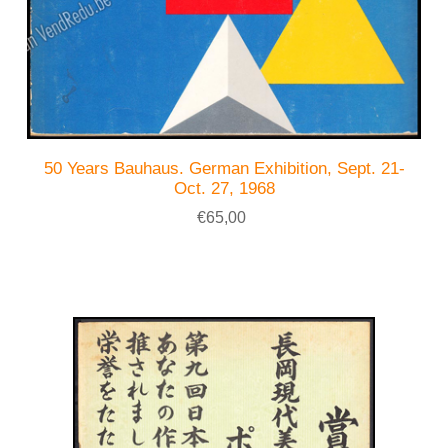
50 Years Bauhaus. German Exhibition, Sept. 21-
Oct. 27, 1968
€65,00