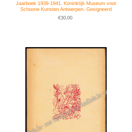
Jaarboek 1939-1941. Koninklijk Museum voor
Schoone Kunsten Antwerpen. Gesigneerd
€30,00