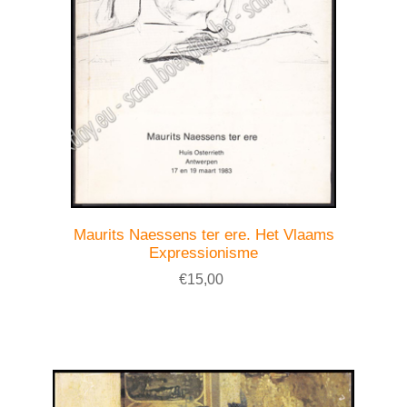
Maurits Naessens ter ere. Het Vlaams
Expressionisme
€15,00