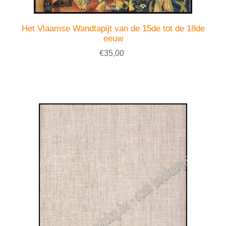
Het Vlaamse Wandtapijt van de 15de tot de 18de
eeuw
€35,00