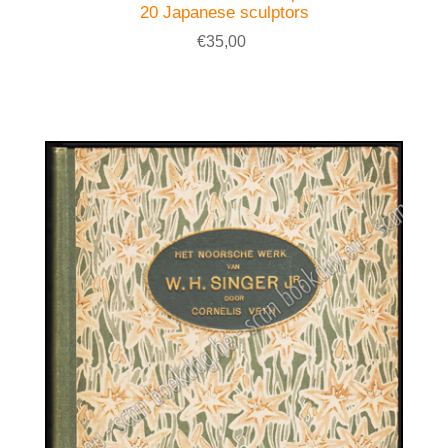
20 Japanese sculptors
€35,00