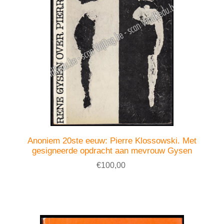
Anoniem 20ste eeuw: Pierre Klossowski. Met
gesigneerde opdracht aan mevrouw Gysen
€100,00