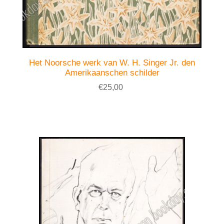
Het Noorsche werk van W. H. Singer Jr. den
Amerikaanschen schilder
€25,00