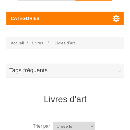
CATÉGORIES
Accueil
/
Livres
/
Livres d'art
Tags fréquents
Livres d'art
Trier par