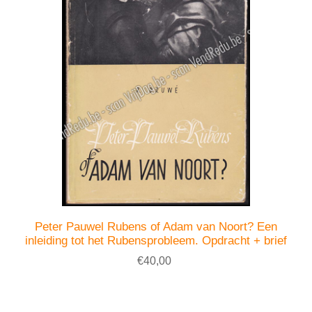
Peter Pauwel Rubens of Adam van Noort? Een
inleiding tot het Rubensprobleem. Opdracht + brief
€40,00