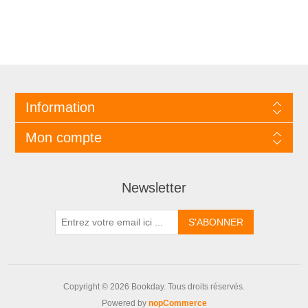
Information
Mon compte
Newsletter
Copyright © 2026 Bookday. Tous droits réservés.
Powered by
nopCommerce