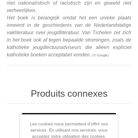
niet nationalistisch of racistisch zijn en geweld niet
verheerlijken.
Het boek is belangrijk omdat het een unieke plaats
inneemt in de geschiedenis van de Nederlandstalige
vakliteratuur over jeugdliteratuur. Van Tichelen zet zich
in het boek ook af tegen bepaalde stromingen, zoals de
katholieke jeugdlectuuradviseurs die alleen expliciet
katholieke boeken acceptabel vonden.
(© Google)
Produits connexes
Les cookies nous permettent d'offrir nos
services. En utilisant nos services, vous
acceptez notre utilisation des cookies.