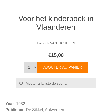
Voor het kinderboek in
Vlaanderen
Hendrik VAN TICHELEN
€15,00
Year:
1932
Publisher:
De Sikkel, Antwerpen