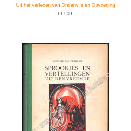
Uit het verleden van Onderwijs en Opvoeding
€17,00