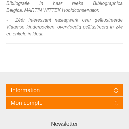
Bibliografie in haar reeks Bibliographica
Belgica.
MARTIN WITTEK Hoofdconservator.
- Zéér interessant naslagwerk over geïllustreerde
Vlaamse kinderboeken, overvloedig geïllustreerd in z/w
en enkele in kleur.
Information
Mon compte
Newsletter