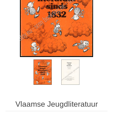
Vlaamse Jeugdliteratuur