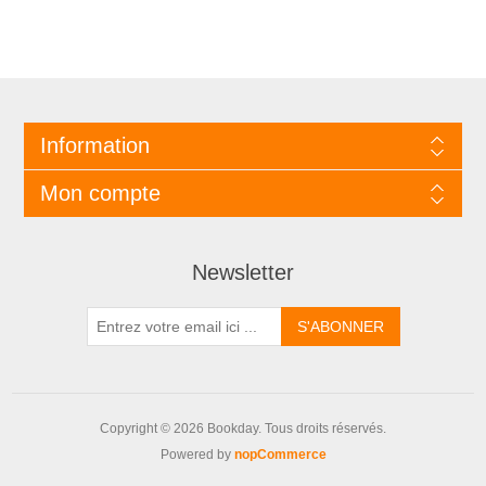
Information
Mon compte
Newsletter
Copyright © 2026 Bookday. Tous droits réservés.
Powered by
nopCommerce