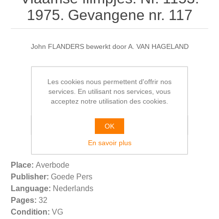
1975. Gevangene nr. 117
John FLANDERS bewerkt door A. VAN HAGELAND
€9,00
Les cookies nous permettent d'offrir nos
services. En utilisant nos services, vous
acceptez notre utilisation des cookies.
OK
En savoir plus
Place:
Averbode
Publisher:
Goede Pers
Language:
Nederlands
Pages:
32
Condition:
VG