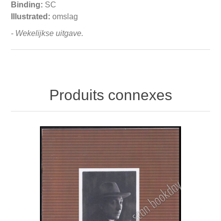
Binding:
SC
Illustrated:
omslag
- Wekelijkse uitgave.
Produits connexes