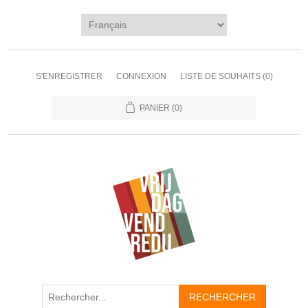
S'ENREGISTRER
CONNEXION
LISTE DE SOUHAITS
(0)
PANIER
(0)