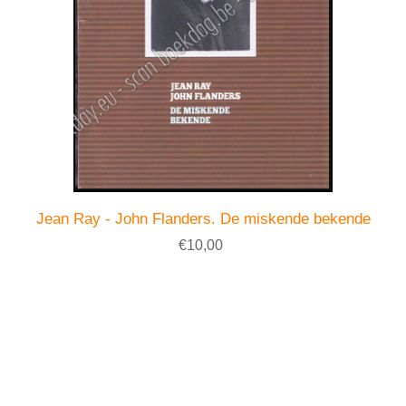
Jean Ray - John Flanders. De miskende bekende
€10,00