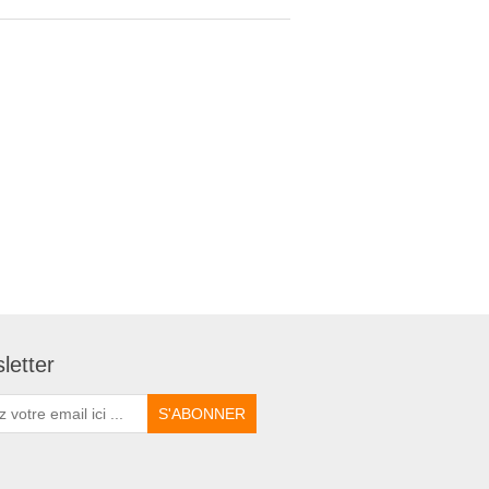
letter