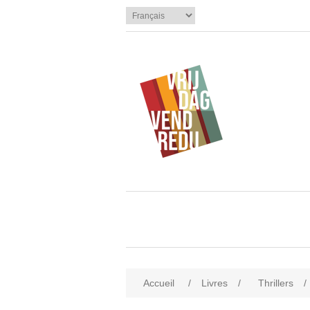
Accueil
/
Livres
/
Thrillers
/