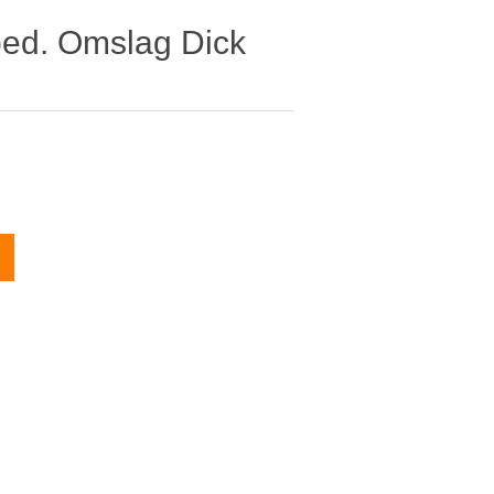
oed. Omslag Dick