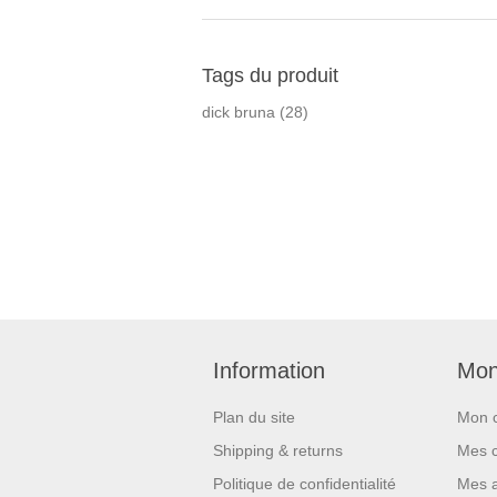
Tags du produit
dick bruna
(28)
Information
Mon
Plan du site
Mon 
Shipping & returns
Mes 
Politique de confidentialité
Mes 