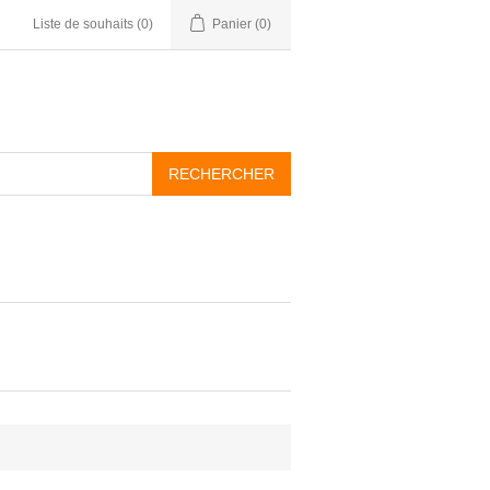
Liste de souhaits
(0)
Panier
(0)