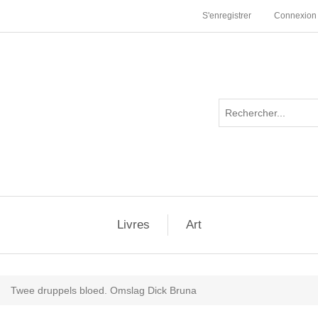
S'enregistrer
Connexion
Livres
Art
Twee druppels bloed. Omslag Dick Bruna