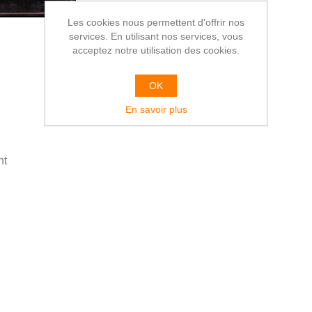
Les cookies nous permettent d'offrir nos
services. En utilisant nos services, vous
acceptez notre utilisation des cookies.
OK
En savoir plus
ht