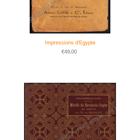
Impressions d'Egypte
€49,00