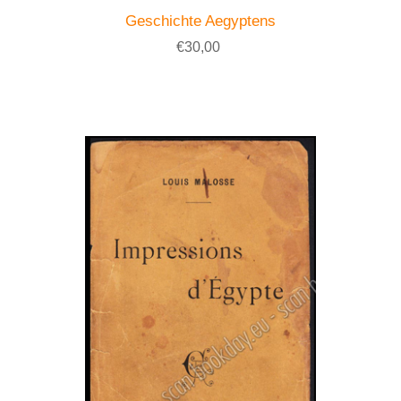
Geschichte Aegyptens
€30,00