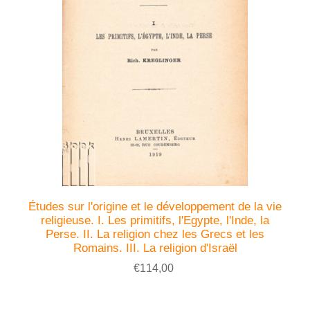
Études sur l'origine et le développement de la vie
religieuse. I. Les primitifs, l'Egypte, l'Inde, la
Perse. II. La religion chez les Grecs et les
Romains. III. La religion d'Israël
€114,00