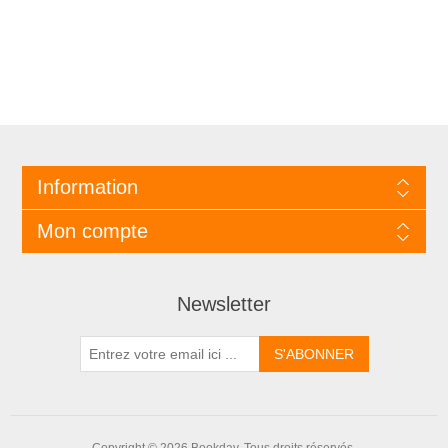
Information
Mon compte
Newsletter