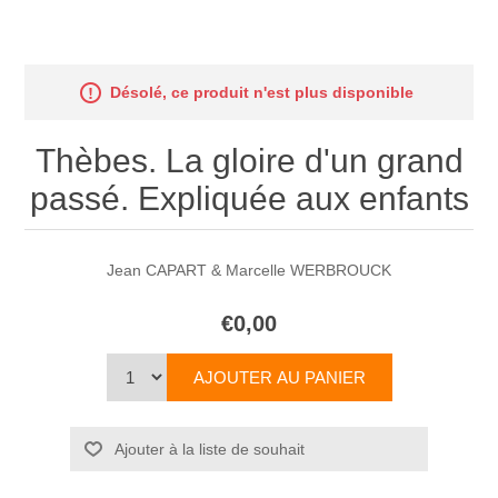
Désolé, ce produit n'est plus disponible
Thèbes. La gloire d'un grand
passé. Expliquée aux enfants
Jean CAPART & Marcelle WERBROUCK
€0,00