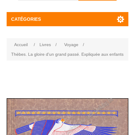
CATÉGORIES
Accueil
/
Livres
/
Voyage
/
Thèbes. La gloire d'un grand passé. Expliquée aux enfants