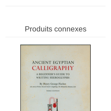
Produits connexes