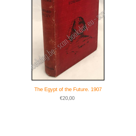
The Egypt of the Future. 1907
€20,00