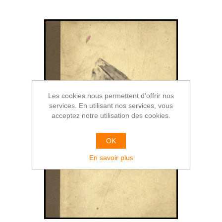
Les cookies nous permettent d'offrir nos
services. En utilisant nos services, vous
acceptez notre utilisation des cookies.
OK
En savoir plus