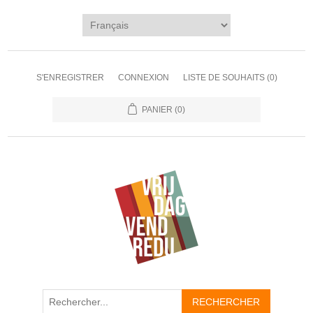
S'ENREGISTRER
CONNEXION
LISTE DE SOUHAITS
(0)
PANIER
(0)