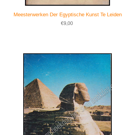
Meesterwerken Der Egyptische Kunst Te Leiden
€9,00