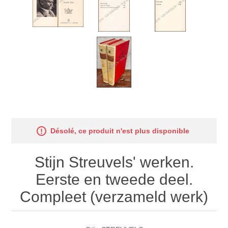
Désolé, ce produit n'est plus disponible
Stijn Streuvels' werken.
Eerste en tweede deel.
Compleet (verzameld werk)