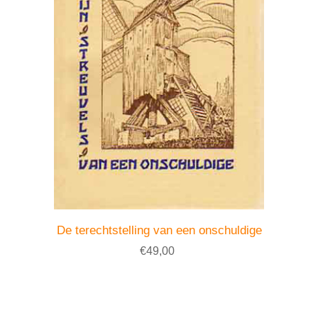
De terechtstelling van een onschuldige
€49,00