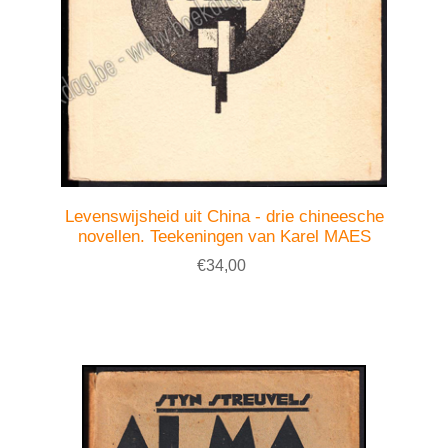
Levenswijsheid uit China - drie chineesche
novellen. Teekeningen van Karel MAES
€34,00