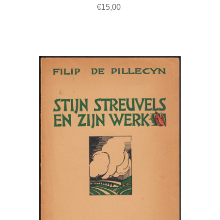
€15,00