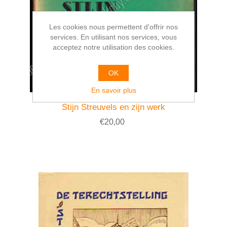
Les cookies nous permettent d'offrir nos
services. En utilisant nos services, vous
acceptez notre utilisation des cookies.
OK
En savoir plus
Stijn Streuvels en zijn werk
€20,00