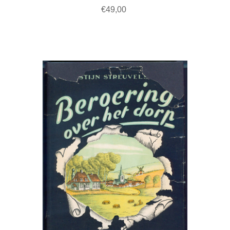
€49,00