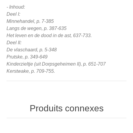
- Inhoud:
Deel I:
Minnehandel, p. 7-385
Langs de wegen, p. 387-635
Het leven en de dood in de ast, 637-733.
Deel II:
De vlaschaard, p. 5-348
Prutske, p. 349-649
Kinderzieltje (uit Dorpsgeheimen II), p. 651-707
Kerstwake, p. 709-755.
Produits connexes