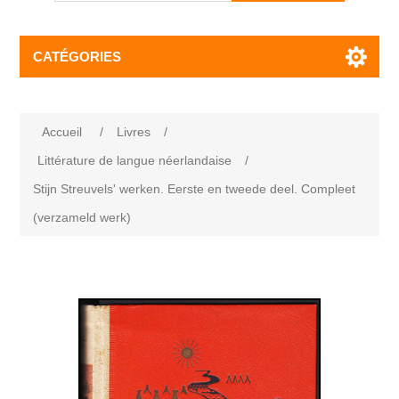
CATÉGORIES
Accueil
/
Livres
/
Littérature de langue néerlandaise
/
Stijn Streuvels' werken. Eerste en tweede deel. Compleet
(verzameld werk)