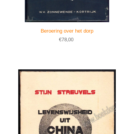
Beroering over het dorp
€78,00