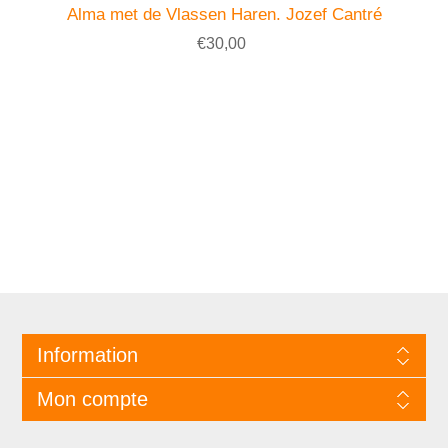
Alma met de Vlassen Haren. Jozef Cantré
€30,00
Information
Mon compte