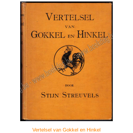
Vertelsel van Gokkel en Hinkel