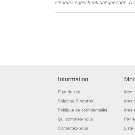
eindejaarsgeschenk aangeboden. De v
Information
Mon
Plan du site
Mon 
Shipping & returns
Mes 
Politique de confidentialité
Mes 
Qui sommes-nous
Panie
Contactez-nous
Liste