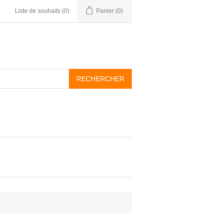
Liste de souhaits
(0)
Panier
(0)