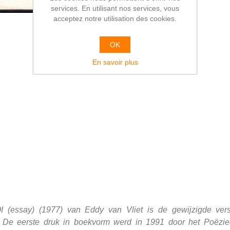
services. En utilisant nos services, vous
acceptez notre utilisation des cookies.
OK
En savoir plus
(essay) (1977) van Eddy van Vliet is de gewijzigde versi
De eerste druk in boekvorm werd in 1991 door het Poëzie