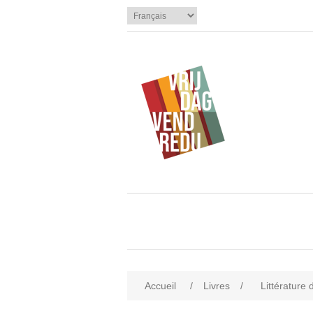
Accueil
/
Livres
/
Littérature