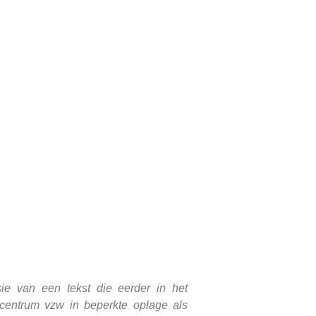
e van een tekst die eerder in het
centrum vzw in beperkte oplage als