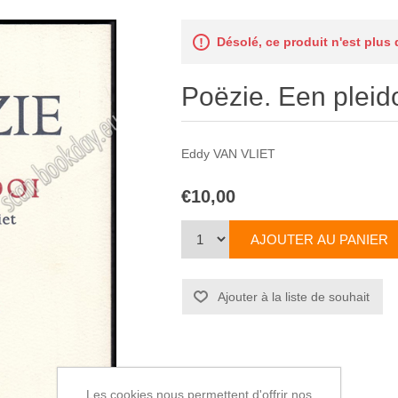
Désolé, ce produit n'est plus
Poëzie. Een pleid
Eddy VAN VLIET
€10,00
Les cookies nous permettent d'offrir nos