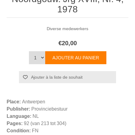
1978
Diverse medewerkers
€20,00
Place:
Antwerpen
Publisher:
Provinciebestuur
Language:
NL
Pages:
92 (van 213 tot 304)
Condition:
FN