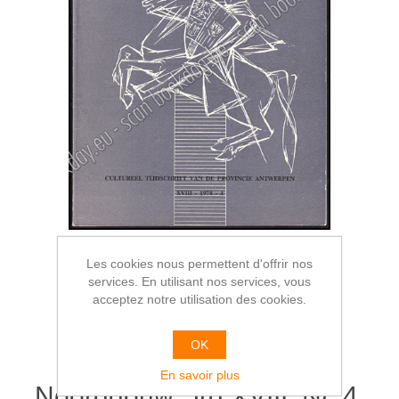
Les cookies nous permettent d'offrir nos
services. En utilisant nos services, vous
acceptez notre utilisation des cookies.
OK
En savoir plus
Noordgouw. Jrg XVIII, Nr. 4,