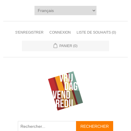
S'ENREGISTRER
CONNEXION
LISTE DE SOUHAITS
(0)
PANIER
(0)