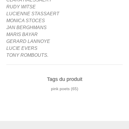
RUDY WITSE
LUCIENNE STASSAERT
MONICA STOCES
JAN BERGHMANS
MARIS BAYAR
GERARD LANNOYE
LUCIE EVERS
TONY ROMBOUTS.
Tags du produit
pink poets
(65)