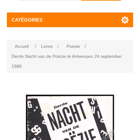
CATÉGORIES
Accueil
/
Livres
/
Poésie
/
Derde Nacht van de Poëzie te Antwerpen 24 september
1988