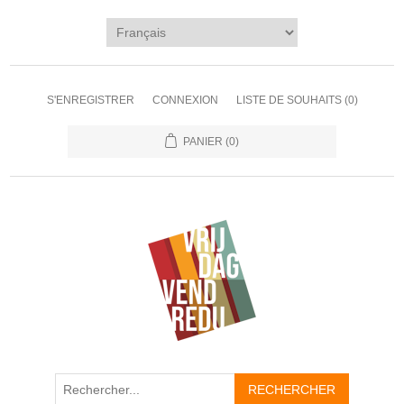
S'ENREGISTRER
CONNEXION
LISTE DE SOUHAITS
(0)
PANIER
(0)