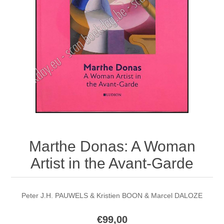
Marthe Donas: A Woman
Artist in the Avant-Garde
Peter J.H. PAUWELS & Kristien BOON & Marcel DALOZE
€99,00