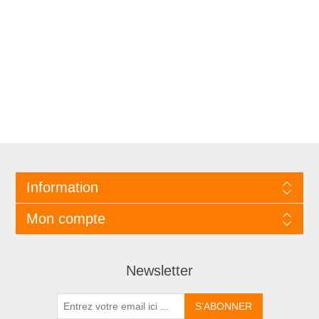
Information
Mon compte
Newsletter