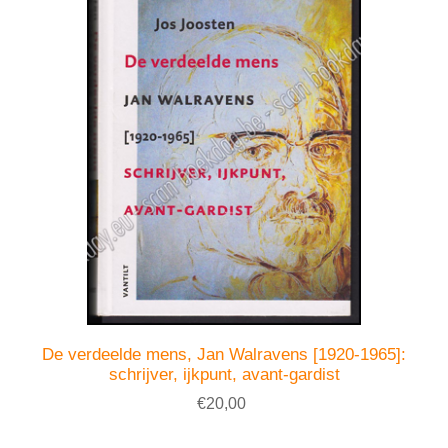
De verdeelde mens, Jan Walravens [1920-1965]:
schrijver, ijkpunt, avant-gardist
€20,00