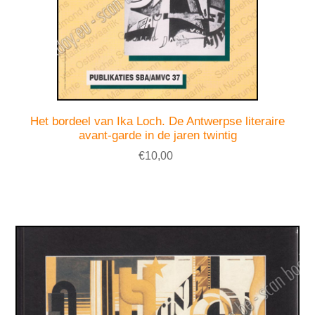
Het bordeel van Ika Loch. De Antwerpse literaire
avant-garde in de jaren twintig
€10,00