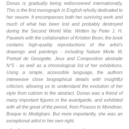
Donas is gradually being rediscovered internationally.
This is the first monograph in English wholly dedicated to
her oeuvre. It encompasses both her surviving work and
much of what has been lost and probably destroyed
during the Second World War. Written by Peter J. H.
Pauwels with the collaboration of Kristien Boon, the book
contains high-quality reproductions of the artist's
drawings and paintings - including Nature Morte M,
Portrait de Georgette, Jeux and Composition abstraite
N°5 - as well as a chronological list of her exhibitions.
Using a simple, accessible language, the authors
interweave close biographical details with insightful
criticism, allowing us to understand the evolution of her
style from cubism to the abstract. Donas was a friend of
many important figures in the avantgarde, and exhibited
with all the great of the period, from Picasso to Mondrian,
Braque to Modigliani. But more importantly, she was an
exceptional artist in her own right.