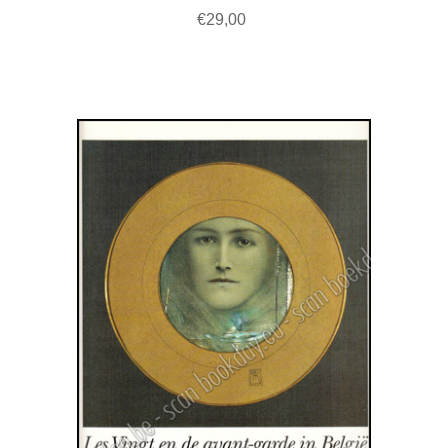
€29,00