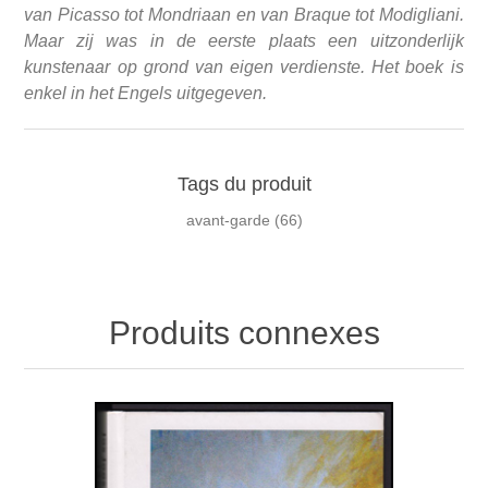
van Picasso tot Mondriaan en van Braque tot Modigliani.
Maar zij was in de eerste plaats een uitzonderlijk
kunstenaar op grond van eigen verdienste. Het boek is
enkel in het Engels uitgegeven.
Tags du produit
avant-garde
(66)
Produits connexes