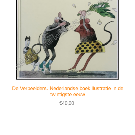
De Verbeelders. Nederlandse boekillustratie in de
twintigste eeuw
€40,00