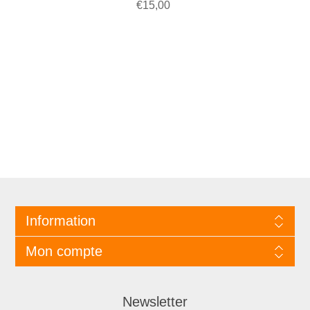
€15,00
Information
Mon compte
Newsletter