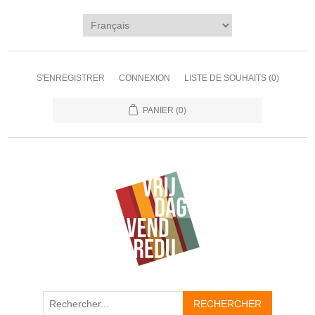
S'ENREGISTRER
CONNEXION
LISTE DE SOUHAITS
(0)
PANIER
(0)