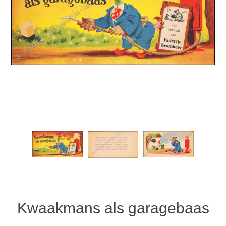
Kwaakmans als garagebaas