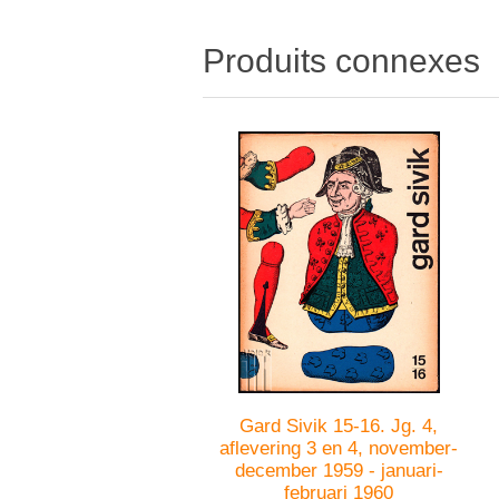
Produits connexes
Gard Sivik 15-16. Jg. 4,
aflevering 3 en 4, november-
december 1959 - januari-
februari 1960