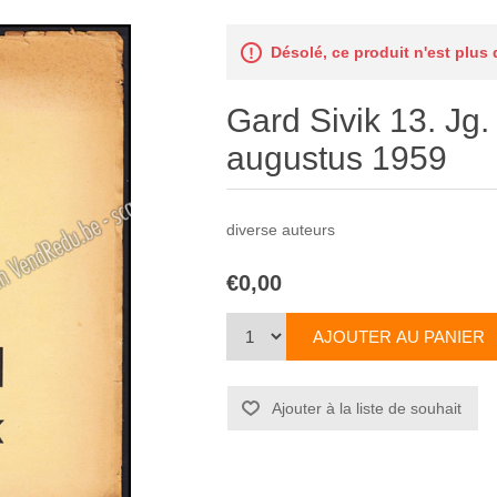
Désolé, ce produit n'est plus
Gard Sivik 13. Jg. 4
augustus 1959
diverse auteurs
€0,00