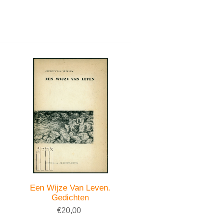
Een Wijze Van Leven.
Gedichten
€20,00