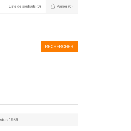
Liste de souhaits
(0)
Panier
(0)
gustus 1959