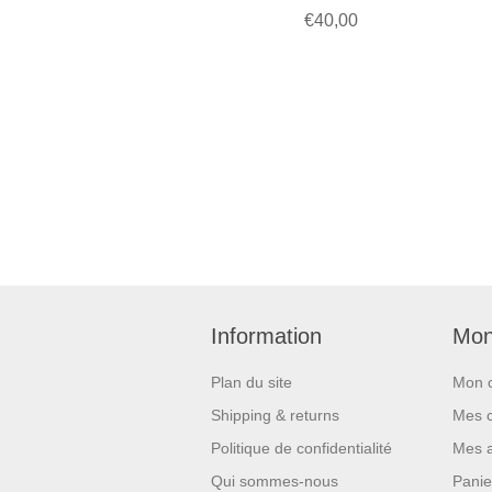
€40,00
Information
Mon
Plan du site
Mon 
Shipping & returns
Mes 
Politique de confidentialité
Mes 
Qui sommes-nous
Panie