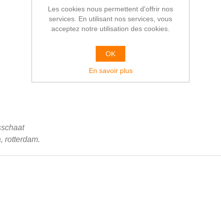
Les cookies nous permettent d'offrir nos
services. En utilisant nos services, vous
acceptez notre utilisation des cookies.
OK
En savoir plus
sschaat
 rotterdam.