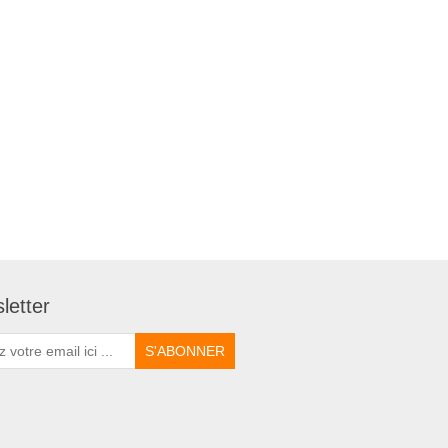
letter