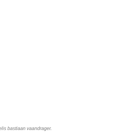
nelis bastiaan vaandrager.