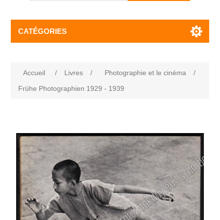
CATÉGORIES
Accueil
/
Livres
/
Photographie et le cinéma
/
Frühe Photographien 1929 - 1939