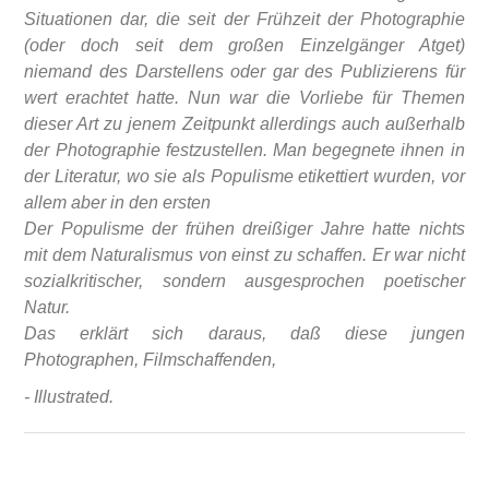
Situationen dar, die seit der Frühzeit der Photographie
(oder doch seit dem großen Einzelgänger Atget)
niemand des Darstellens oder gar des Publizierens für
wert erachtet hatte. Nun war die Vorliebe für Themen
dieser Art zu jenem Zeitpunkt allerdings auch außerhalb
der Photographie festzustellen. Man begegnete ihnen in
der Literatur, wo sie als Populisme etikettiert wurden, vor
allem aber in den ersten
Der Populisme der frühen dreißiger Jahre hatte nichts
mit dem Naturalismus von einst zu schaffen. Er war nicht
sozialkritischer, sondern ausgesprochen poetischer
Natur.
Das erklärt sich daraus, daß diese jungen
Photographen, Filmschaffenden,
- Illustrated.