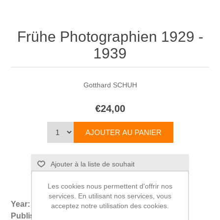
Frühe Photographien 1929 -
1939
Gotthard SCHUH
€24,00
Les cookies nous permettent d'offrir nos
services. En utilisant nos services, vous
Year:
1967
acceptez notre utilisation des cookies.
Publisher:
Im Verlag der Arche, Zurich