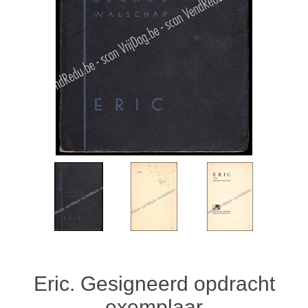
Eric. Gesigneerd opdracht
exemplaar