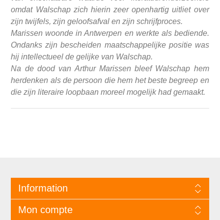
omdat Walschap zich hierin zeer openhartig uitliet over
zijn twijfels, zijn geloofsafval en zijn schrijfproces.
Marissen woonde in Antwerpen en werkte als bediende.
Ondanks zijn bescheiden maatschappelijke positie was
hij intellectueel de gelijke van Walschap.
Na de dood van Arthur Marissen bleef Walschap hem
herdenken als de persoon die hem het beste begreep en
die zijn literaire loopbaan moreel mogelijk had gemaakt.
Information
Mon compte