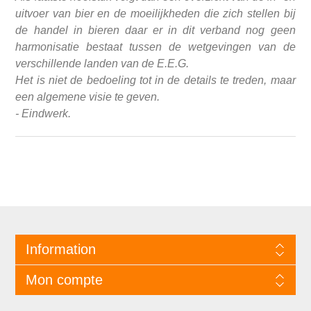
uitvoer van bier en de moeilijkheden die zich stellen bij
de handel in bieren daar er in dit verband nog geen
harmonisatie bestaat tussen de wetgevingen van de
verschillende landen van de E.E.G.
Het is niet de bedoeling tot in de details te treden, maar
een algemene visie te geven.
- Eindwerk.
Information
Mon compte