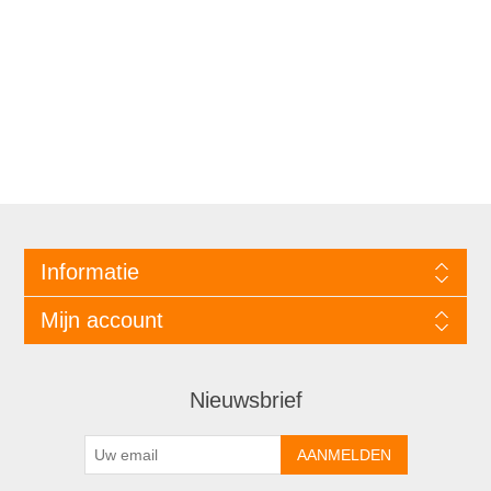
Informatie
Mijn account
Nieuwsbrief