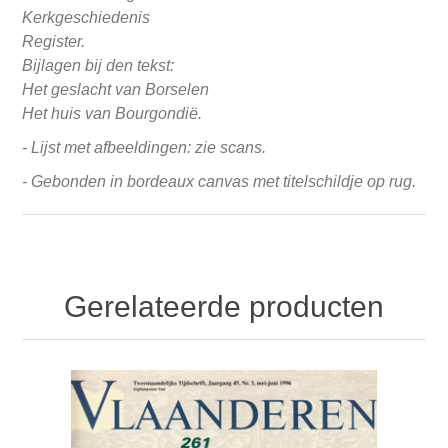
Kerkgeschiedenis
Register.
Bijlagen bij den tekst:
Het geslacht van Borselen
Het huis van Bourgondië.
- Lijst met afbeeldingen: zie scans.
- Gebonden in bordeaux canvas met titelschildje op rug.
Gerelateerde producten