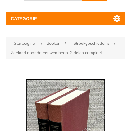
CATEGORIE
Startpagina
/
Boeken
/
Streekgeschiedenis
/
Zeeland door de eeuwen heen. 2 delen compleet