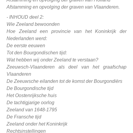
Afstamming en opvolging der graven van Vlaanderen.
- INHOUD deel 2:
Wie Zeeland bewoonden
Hoe Zeeland een provincie van het Koninkrijk der
Nederlanden werd:
De eerste eeuwen
Tot den Bourgondischen tijd:
Wat hebben wij onder Zeeland te verstaan?
Zeeuwsch-Vlaanderen als deel van het graafschap
Vlaanderen
De Zeeuwsche eilanden tot de komst der Bourgondiërs
De Bourgondische tijd
Het Oostenrijksche huis
De tachtigjarige oorlog
Zeeland van 1648-1795
De Fransche tijd
Zeeland onder het Koninkrijk
Rechtsinstellingen