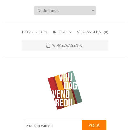
REGISTREREN
INLOGGEN
VERLANGLIJST
(0)
WINKELWAGEN
(0)