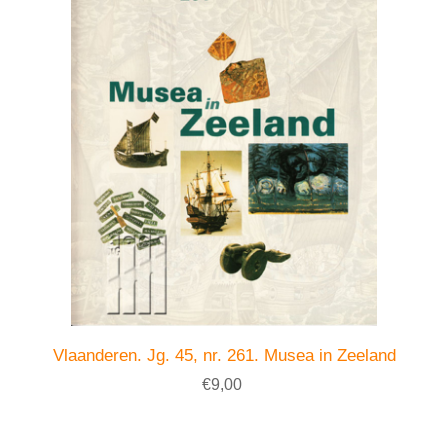
Vlaanderen. Jg. 45, nr. 261. Musea in Zeeland
€9,00