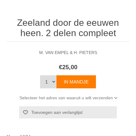
Zeeland door de eeuwen
heen. 2 delen compleet
M. VAN EMPEL & H. PIETERS
€25,00
Selecteer het adres van waaruit u wilt verzenden