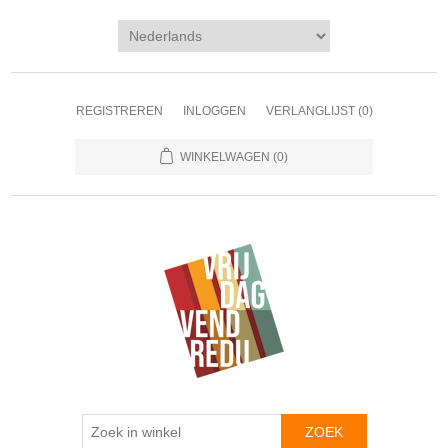
REGISTREREN
INLOGGEN
VERLANGLIJST
(0)
WINKELWAGEN
(0)