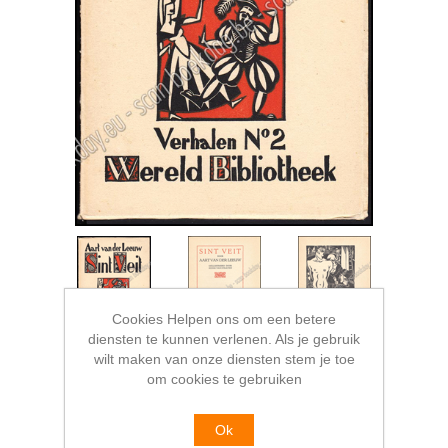
Cookies Helpen ons om een betere
diensten te kunnen verlenen. Als je gebruik
wilt maken van onze diensten stem je toe
om cookies te gebruiken
Ok