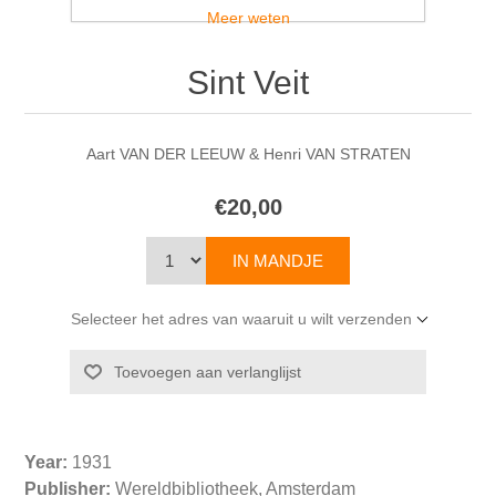
Meer weten
Sint Veit
Aart VAN DER LEEUW & Henri VAN STRATEN
€20,00
Selecteer het adres van waaruit u wilt verzenden
Year:
1931
Publisher:
Wereldbibliotheek, Amsterdam