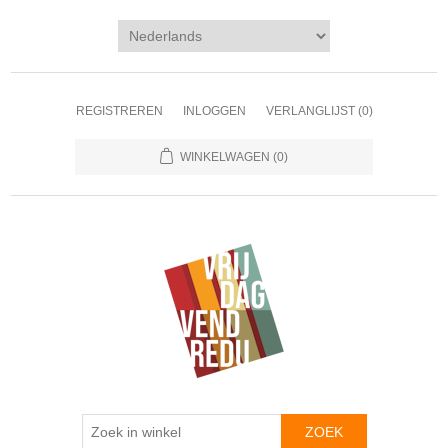
REGISTREREN
INLOGGEN
VERLANGLIJST
(0)
WINKELWAGEN
(0)