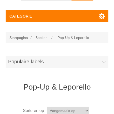
CATEGORIE
Startpagina
/
Boeken
/
Pop-Up & Leporello
Populaire labels
Pop-Up & Leporello
Sorteren op