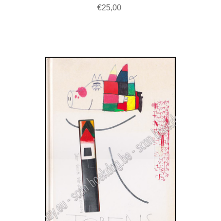
€25,00