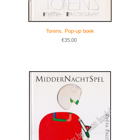
Torens. Pop-up boek
€35,00