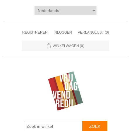
REGISTREREN
INLOGGEN
VERLANGLIJST
(0)
WINKELWAGEN
(0)