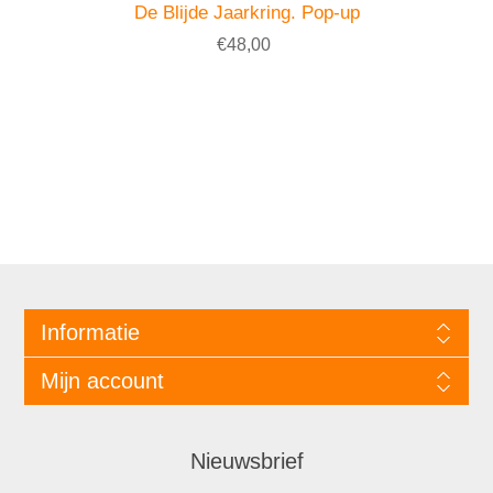
De Blijde Jaarkring. Pop-up
€48,00
Informatie
Mijn account
Nieuwsbrief