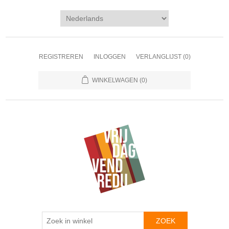
REGISTREREN
INLOGGEN
VERLANGLIJST
(0)
WINKELWAGEN
(0)