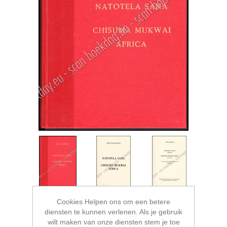
Cookies Helpen ons om een betere
diensten te kunnen verlenen. Als je gebruik
wilt maken van onze diensten stem je toe