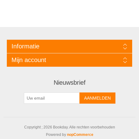
Informatie
Mijn account
Nieuwsbrief
Copyright ; 2026 Bookday. Alle rechten voorbehouden
Powered by
nopCommerce