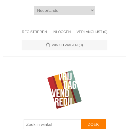
REGISTREREN
INLOGGEN
VERLANGLIJST
(0)
WINKELWAGEN
(0)