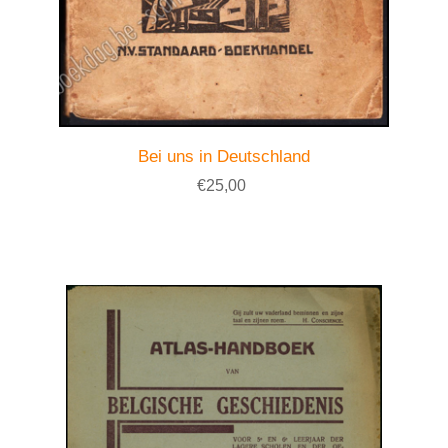
Bei uns in Deutschland
€25,00