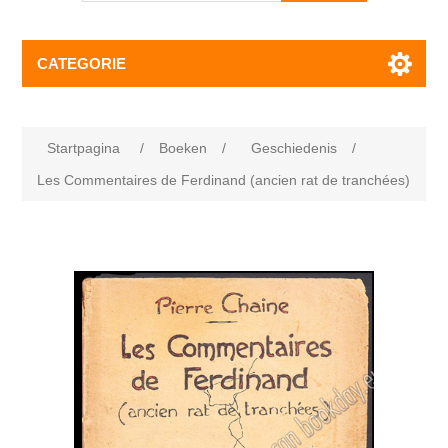
CATEGORIE
Startpagina
/
Boeken
/
Geschiedenis
/
Les Commentaires de Ferdinand (ancien rat de tranchées)