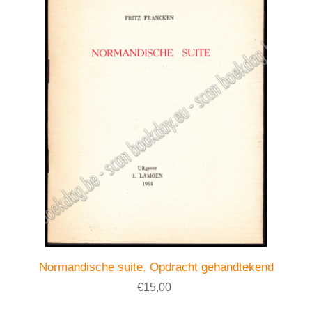
Normandische suite. Opdracht gehandtekend
€15,00