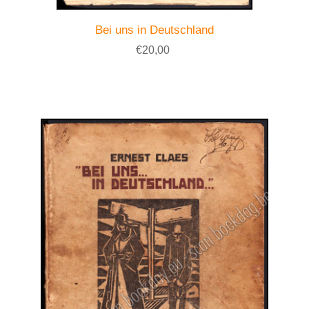
Bei uns in Deutschland
€20,00