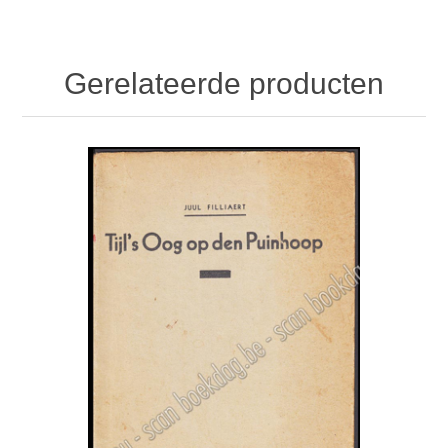
Gerelateerde producten