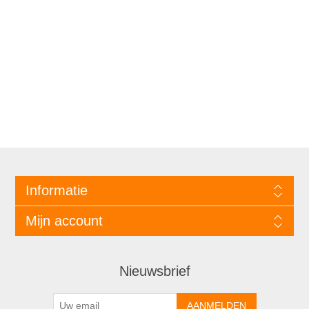
Informatie
Mijn account
Nieuwsbrief