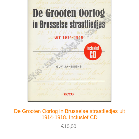
De Grooten Oorlog in Brusselse straatliedjes uit
1914-1918. Inclusief CD
€10,00