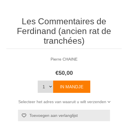
Les Commentaires de
Ferdinand (ancien rat de
tranchées)
Pierre CHAINE
€50,00
Selecteer het adres van waaruit u wilt verzenden