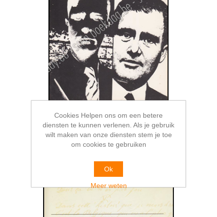
Cookies Helpen ons om een betere
Mist en rode bladerval
diensten te kunnen verlenen. Als je gebruik
€10,00
wilt maken van onze diensten stem je toe
om cookies te gebruiken
Ok
Meer weten