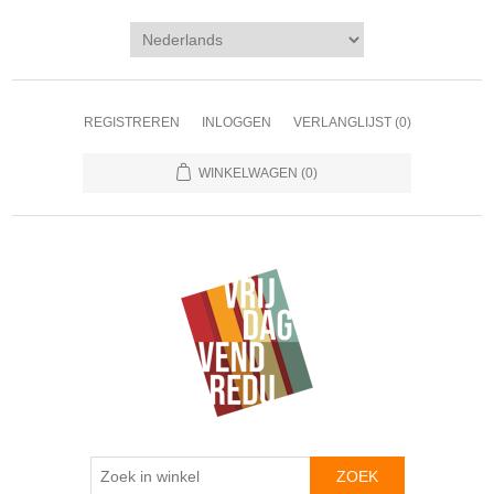
REGISTREREN
INLOGGEN
VERLANGLIJST
(0)
WINKELWAGEN
(0)