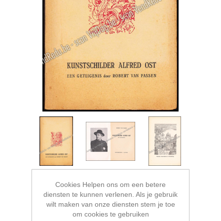
Cookies Helpen ons om een betere
diensten te kunnen verlenen. Als je gebruik
wilt maken van onze diensten stem je toe
om cookies te gebruiken