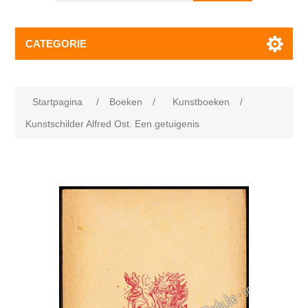
CATEGORIE
Startpagina
/
Boeken
/
Kunstboeken
/
Kunstschilder Alfred Ost. Een getuigenis