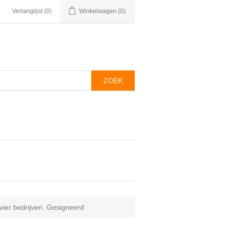
Verlanglijst
(0)
Winkelwagen
(0)
vier bedrijven. Gesigneerd