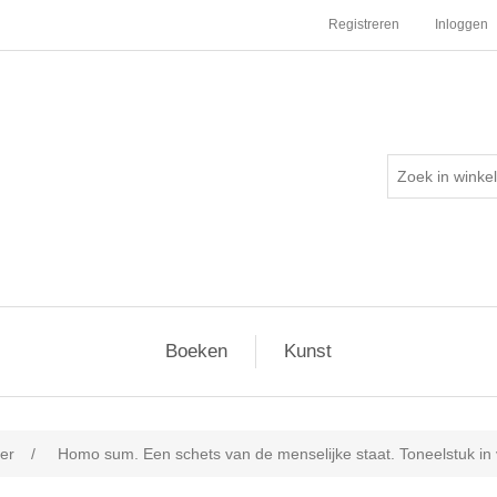
Registreren
Inloggen
Boeken
Kunst
er
/
Homo sum. Een schets van de menselijke staat. Toneelstuk in 