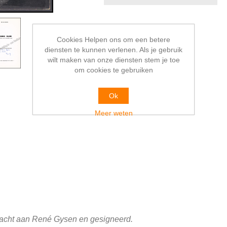
Cookies Helpen ons om een betere
diensten te kunnen verlenen. Als je gebruik
wilt maken van onze diensten stem je toe
om cookies te gebruiken
Ok
Meer weten
racht aan René Gysen en gesigneerd.