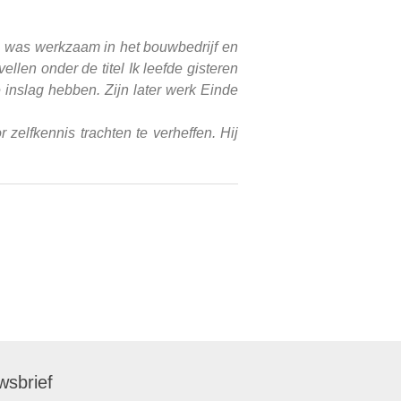
, was werkzaam in het bouwbedrijf en
llen onder de titel Ik leefde gisteren
e inslag hebben. Zijn later werk Einde
zelfkennis trachten te verheffen. Hij
wsbrief