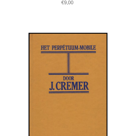
€9,00