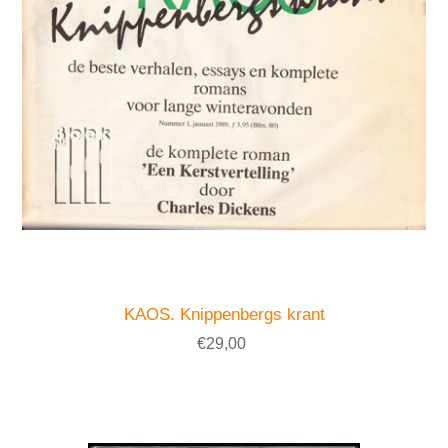
KAOS. Knippenbergs krant
€29,00