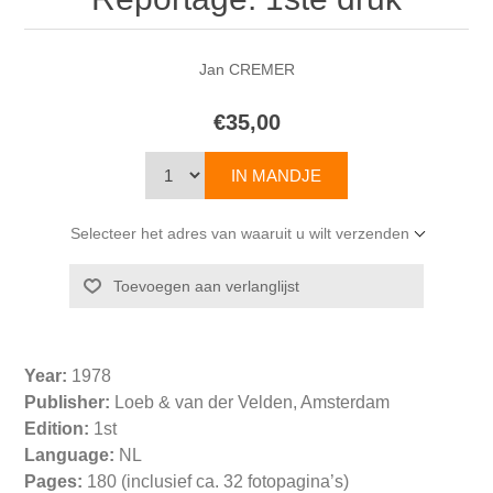
Jan CREMER
€35,00
Selecteer het adres van waaruit u wilt verzenden
Year:
1978
Publisher:
Loeb & van der Velden, Amsterdam
Edition:
1st
Language:
NL
Pages:
180 (inclusief ca. 32 fotopagina’s)