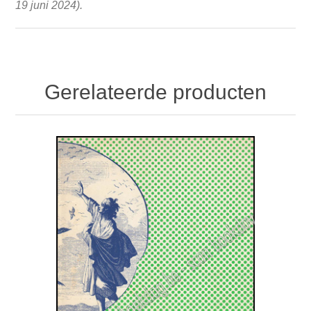
19 juni 2024).
Gerelateerde producten