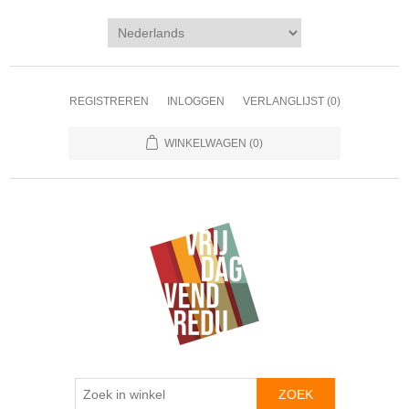
REGISTREREN
INLOGGEN
VERLANGLIJST
(0)
WINKELWAGEN
(0)