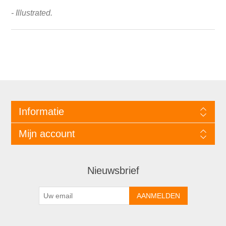
- Illustrated.
Informatie
Mijn account
Nieuwsbrief