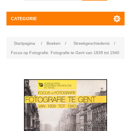
CATEGORIE
Startpagina
/
Boeken
/
Streekgeschiedenis
/
Focus op Fotografie. Fotografie te Gent van 1839 tot 1940