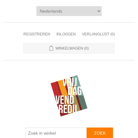
REGISTREREN
INLOGGEN
VERLANGLIJST
(0)
WINKELWAGEN
(0)