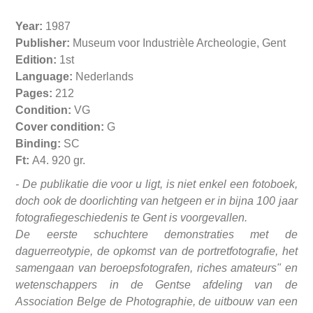
Year:
1987
Publisher:
Museum voor Industrièle Archeologie, Gent
Edition:
1st
Language:
Nederlands
Pages:
212
Condition:
VG
Cover condition:
G
Binding:
SC
Ft:
A4. 920 gr.
- De publikatie die voor u ligt, is niet enkel een fotoboek,
doch ook de doorlichting van hetgeen er in bijna 100 jaar
fotografiegeschiedenis te Gent is voorgevallen.
De eerste schuchtere demonstraties met de
daguerreotypie, de opkomst van de portretfotografie, het
samengaan van beroepsfotografen, riches amateurs" en
wetenschappers in de Gentse afdeling van de
Association Belge de Photographie, de uitbouw van een