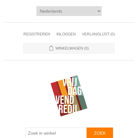
REGISTREREN
INLOGGEN
VERLANGLIJST
(0)
WINKELWAGEN
(0)