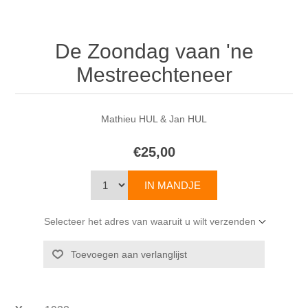
De Zoondag vaan 'ne
Mestreechteneer
Mathieu HUL & Jan HUL
€25,00
Selecteer het adres van waaruit u wilt verzenden