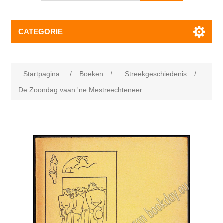
CATEGORIE
Startpagina
/
Boeken
/
Streekgeschiedenis
/
De Zoondag vaan 'ne Mestreechteneer