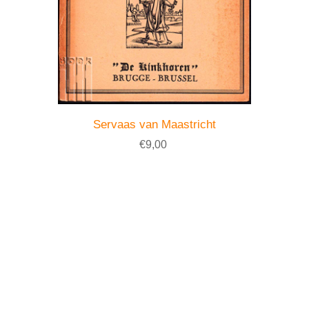
Servaas van Maastricht
€9,00