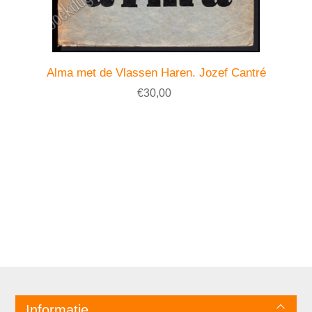
Alma met de Vlassen Haren. Jozef Cantré
€30,00
Informatie