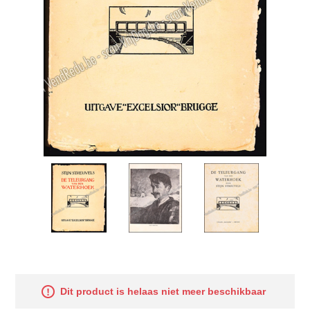
Dit product is helaas niet meer beschikbaar