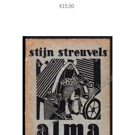
€15,00