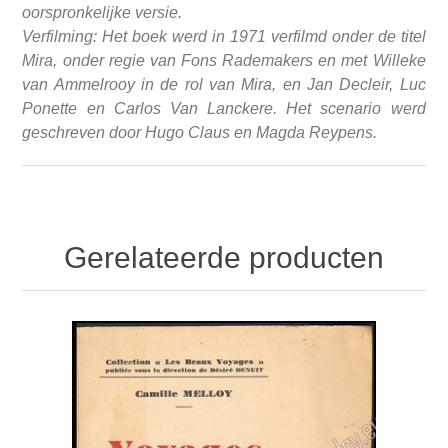
oorspronkelijke versie.
Verfilming: Het boek werd in 1971 verfilmd onder de titel
Mira, onder regie van Fons Rademakers en met Willeke
van Ammelrooy in de rol van Mira, en Jan Decleir, Luc
Ponette en Carlos Van Lanckere. Het scenario werd
geschreven door Hugo Claus en Magda Reypens.
Gerelateerde producten