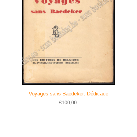
Voyages sans Baedeker. Dédicace
€100,00