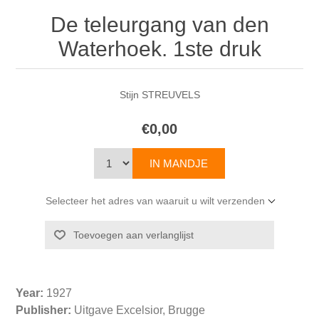
De teleurgang van den
Waterhoek. 1ste druk
Stijn STREUVELS
€0,00
Selecteer het adres van waaruit u wilt verzenden
Year:
1927
Publisher:
Uitgave Excelsior, Brugge