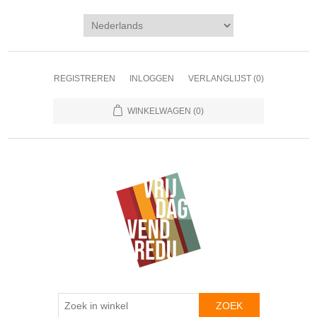
REGISTREREN
INLOGGEN
VERLANGLIJST
(0)
WINKELWAGEN
(0)