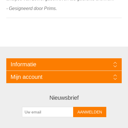
- Gesigneerd door Prims.
Informatie
Mijn account
Nieuwsbrief