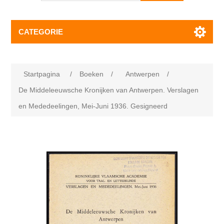
CATEGORIE
Startpagina
/
Boeken
/
Antwerpen
/
De Middeleeuwsche Kronijken van Antwerpen. Verslagen
en Mededeelingen, Mei-Juni 1936. Gesigneerd