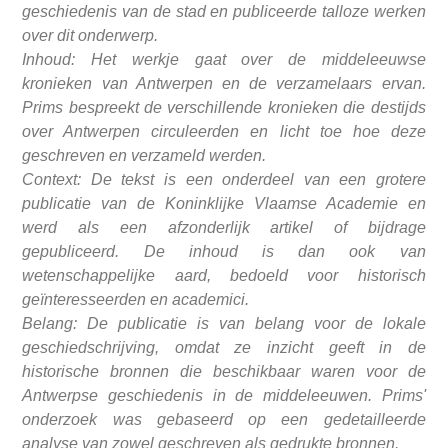
geschiedenis van de stad en publiceerde talloze werken
over dit onderwerp.
Inhoud: Het werkje gaat over de middeleeuwse
kronieken van Antwerpen en de verzamelaars ervan.
Prims bespreekt de verschillende kronieken die destijds
over Antwerpen circuleerden en licht toe hoe deze
geschreven en verzameld werden.
Context: De tekst is een onderdeel van een grotere
publicatie van de Koninklijke Vlaamse Academie en
werd als een afzonderlijk artikel of bijdrage
gepubliceerd. De inhoud is dan ook van
wetenschappelijke aard, bedoeld voor historisch
geïnteresseerden en academici.
Belang: De publicatie is van belang voor de lokale
geschiedschrijving, omdat ze inzicht geeft in de
historische bronnen die beschikbaar waren voor de
Antwerpse geschiedenis in de middeleeuwen. Prims'
onderzoek was gebaseerd op een gedetailleerde
analyse van zowel geschreven als gedrukte bronnen.