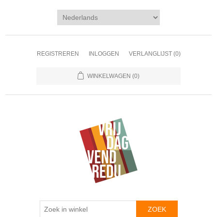
REGISTREREN
INLOGGEN
VERLANGLIJST
(0)
WINKELWAGEN
(0)