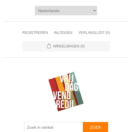
REGISTREREN
INLOGGEN
VERLANGLIJST
(0)
WINKELWAGEN
(0)