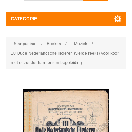
CATEGORIE
Startpagina
/
Boeken
/
Muziek
/
10 Oude Nederlandsche liederen (vierde reeks) voor koor
met of zonder harmonium begeleiding