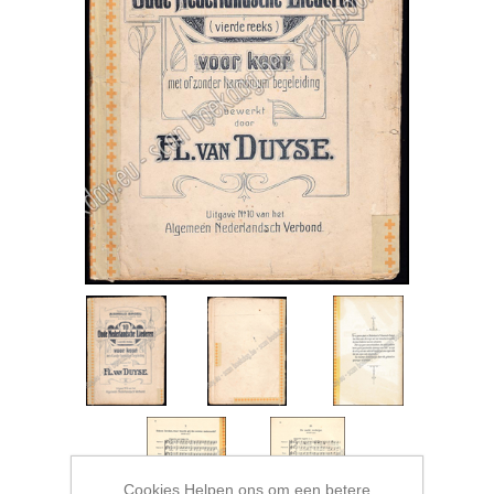
Cookies Helpen ons om een betere