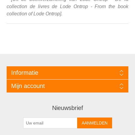
collection de livres de Lode Ontrop - From the book
collection of Lode Ontrop].
Informatie
Mijn account
Nieuwsbrief