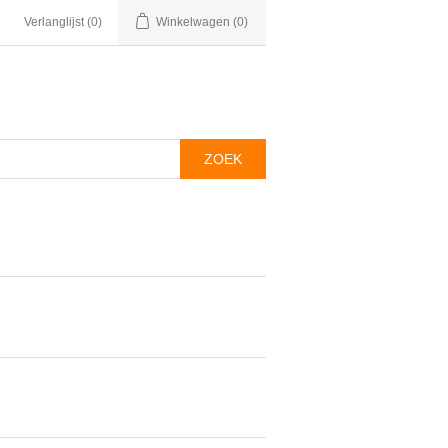
Verlanglijst
(0)
Winkelwagen
(0)