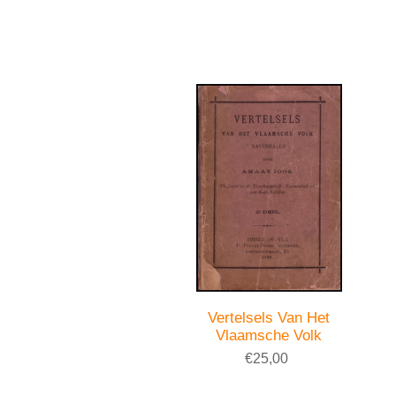
Vertelsels Van Het
Vlaamsche Volk
€25,00