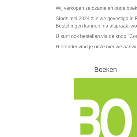
Wij verkopen zeldzame en oude boeken
Sinds mei 2024 zijn we gevestigd in 
Bestellingen kunnen, na afspraak, wo
U kunt ook bestellen via de knop "Con
Hieronder vind je onze nieuwe aanwin
Boeken