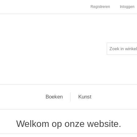
Registreren
Inloggen
Boeken
Kunst
Welkom op onze website.