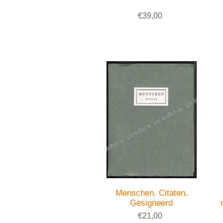
€39,00
Menschen. Citaten.
Gesigneerd
€21,00