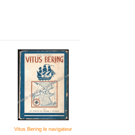
Vitus Bering le navigateur