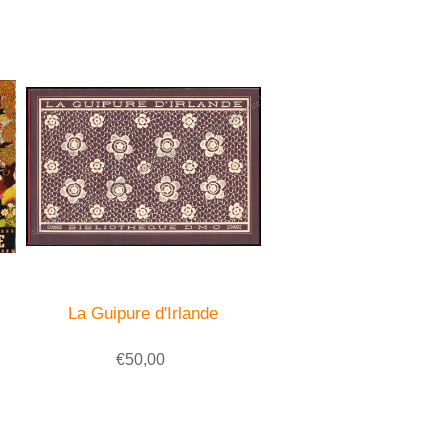
La Guipure d'Irlande
€50,00