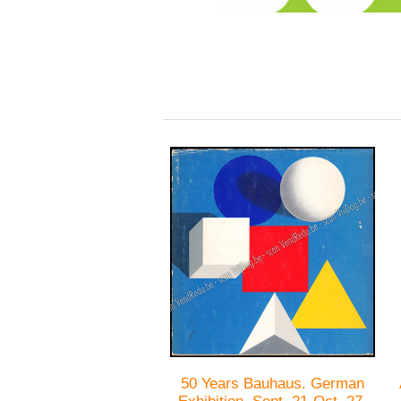
50 Years Bauhaus. German