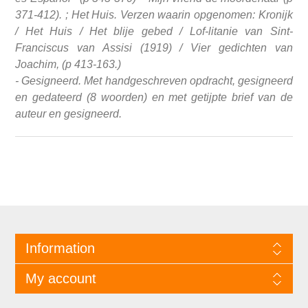
371-412). ; Het Huis. Verzen waarin opgenomen: Kronijk
/ Het Huis / Het blije gebed / Lof-litanie van Sint-
Franciscus van Assisi (1919) / Vier gedichten van
Joachim, (p 413-163.)
- Gesigneerd. Met handgeschreven opdracht, gesigneerd
en gedateerd (8 woorden) en met getijpte brief van de
auteur en gesigneerd.
Information
My account