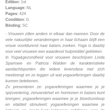
Edition:
1st
Language:
NL
Pages:
424
Condition:
G
Binding:
SC
- Vrouwen zitten anders in elkaar dan mannen. Door de
vele natuurlijke veranderingen in haar lichaam blijft een
vrouw voortdurend naar balans zoeken. Yoga is daarbij
voor veel vrouwen een waardevol hulpmiddel gebleken.
In Yoga&gezondheid voor vrouwen beschrijven Linda
Sparrowe en Patricia Walden de karakteristieke
aandachtspunten die iedere levensfase met zich
meebrengt en ze leggen uit wat yogaoefeningen daarbij
kunnen betekenen.
Zo presenteren ze: yogaoefeningen waarmee je je
spijsvertering, zenuwstelsel en hormonen in balans kunt
brengen; yogaoefeningen waarmee je je bloedsomloop
en vitaliteit stimuleert; yogaoefeningen waarmee je