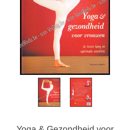
Yoga & Gezondheid voor