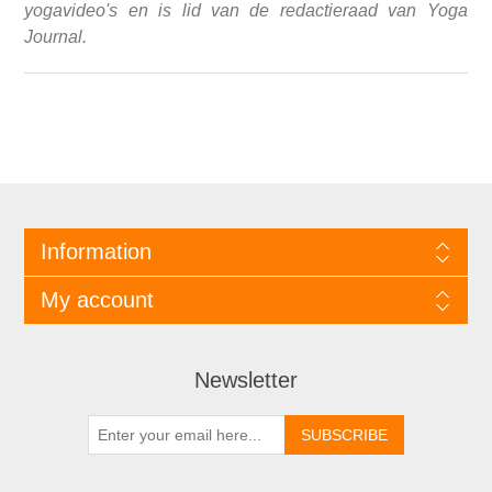
yogavideo's en is lid van de redactieraad van Yoga
Journal.
Information
My account
Newsletter