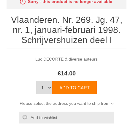
Sorry - this product is no longer available
Vlaanderen. Nr. 269. Jg. 47,
nr. 1, januari-februari 1998.
Schrijvershuizen deel I
Luc DECORTE & diverse auteurs
€14.00
Please select the address you want to ship from