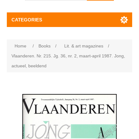
CATEGORIES
Home
/
Books
/
Lit. & art magazines
/
Vlaanderen. Nr. 215. Jg. 36, nr. 2, maart-april 1987. Jong,
actueel, beeldend