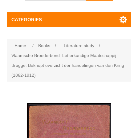
CATEGORIES
Home
/
Books
/
Literature study
/
Vlaamsche Broederbond. Letterkundige Maatschappij
Brugge. Beknopt overzicht der handelingen van den Kring
(1862-1912)