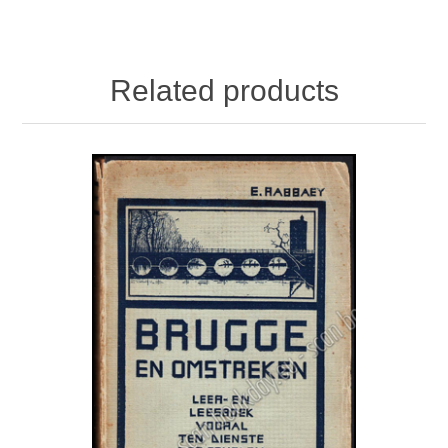
Related products