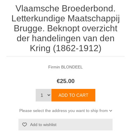
Vlaamsche Broederbond.
Letterkundige Maatschappij
Brugge. Beknopt overzicht
der handelingen van den
Kring (1862-1912)
Firmin BLONDEEL
€25.00
Please select the address you want to ship from