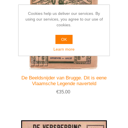
Cookies help us deliver our services. By
using our services, you agree to our use of
cookies.
OK
Learn more
De Beeldsnijder van Brugge. Dit is eene
Vlaamsche Legende naverteld
€35.00