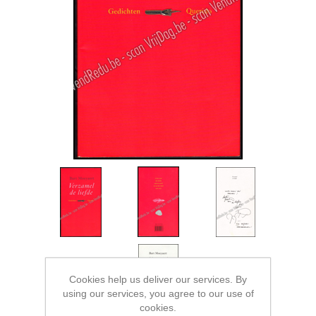
Cookies help us deliver our services. By
using our services, you agree to our use of
cookies.