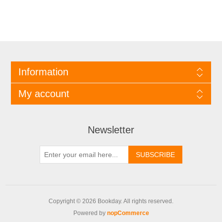
Information
My account
Newsletter
Copyright © 2026 Bookday. All rights reserved.
Powered by
nopCommerce