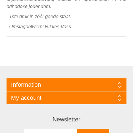
orthodoxe jodendom.
- 1ste druk in zéér goede staat.
- Omslagontwerp: Rikkes Voss.
Information
My account
Newsletter