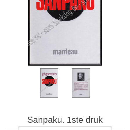
Sanpaku. 1ste druk