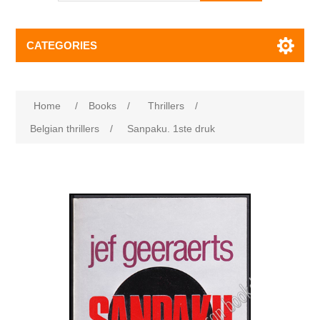
CATEGORIES
Home
/
Books
/
Thrillers
/
Belgian thrillers
/
Sanpaku. 1ste druk