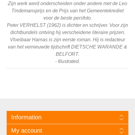
Zijn werk werd onderscheiden onder andere met de Leo
Tindemansprijs en de Prijs van het Gemeentekrediet
voor de beste persfoto.
Peter VERHELST (1962) is dichter en schrijver.
Voor zijn
dichtbundels ontving hij verscheidene literaire prijzen.
Vloeibaar Harnas is zijn
eerste roman.
Hij is redacteur
van het vernieuwde tijdschrift DIETSCHE WARANDE &
BELFORT.
- Illustrated.
Information
My account