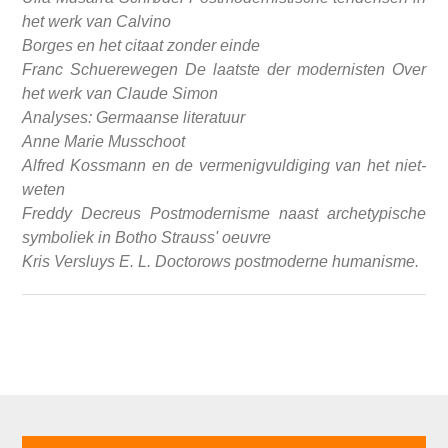
het werk van Calvino
Borges en het citaat zonder einde
Franc Schuerewegen De laatste der modernisten Over
het werk van Claude Simon
Analyses: Germaanse literatuur
Anne Marie Musschoot
Alfred Kossmann en de vermenigvuldiging van het niet-
weten
Freddy Decreus Postmodernisme naast archetypische
symboliek in Botho Strauss' oeuvre
Kris Versluys E. L. Doctorows postmoderne humanisme.