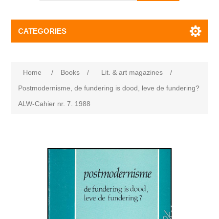
CATEGORIES
Home
/
Books
/
Lit. & art magazines
/
Postmodernisme, de fundering is dood, leve de fundering?
ALW-Cahier nr. 7. 1988