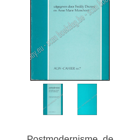
Postmodernisme, de