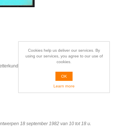
Cookies help us deliver our services. By
using our services, you agree to our use of
cookies.
etterkundigen, Antwerpen
OK
Learn more
erpen 18 september 1982 van 10 tot 18 u.