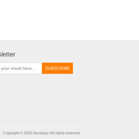
letter
Copyright © 2026 Bookday. All rights reserved.