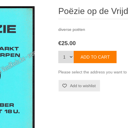
Poëzie op de Vrij
diverse poëten
€25.00
Please select the address you want to