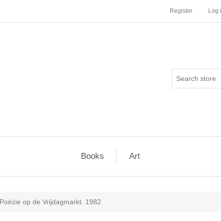
Register
Log 
Books
Art
Poëzie op de Vrijdagmarkt. 1982