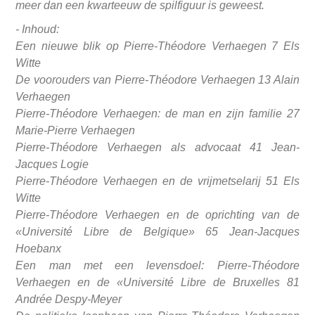
meer dan een kwarteeuw de spilfiguur is geweest.
- Inhoud:
Een nieuwe blik op Pierre-Théodore Verhaegen 7 Els
Witte
De voorouders van Pierre-Théodore Verhaegen 13 Alain
Verhaegen
Pierre-Théodore Verhaegen: de man en zijn familie 27
Marie-Pierre Verhaegen
Pierre-Théodore Verhaegen als advocaat 41 Jean-
Jacques Logie
Pierre-Théodore Verhaegen en de vrijmetselarij 51 Els
Witte
Pierre-Théodore Verhaegen en de oprichting van de
«Université Libre de Belgique» 65 Jean-Jacques
Hoebanx
Een man met een levensdoel: Pierre-Théodore
Verhaegen en de «Université Libre de Bruxelles 81
Andrée Despy-Meyer