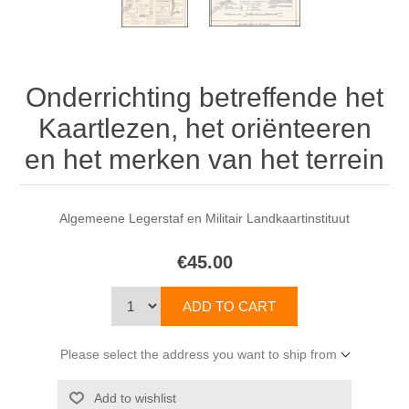
Onderrichting betreffende het
Kaartlezen, het oriënteeren
en het merken van het terrein
Algemeene Legerstaf en Militair Landkaartinstituut
€45.00
Please select the address you want to ship from