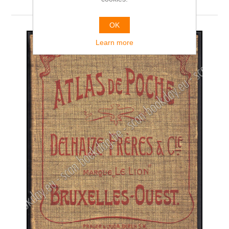
OK
Learn more