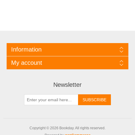
Information
My account
Newsletter
Copyright © 2026 Bookday. All rights reserved.