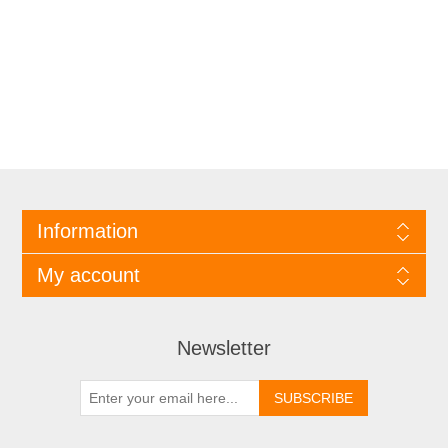
Information
My account
Newsletter