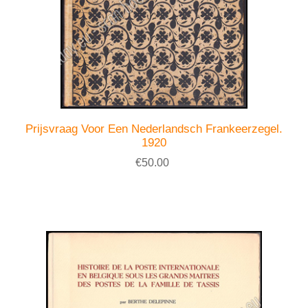
Prijsvraag Voor Een Nederlandsch Frankeerzegel.
1920
€50.00