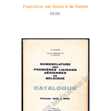
Franciscus van Assisi in de filatelie
€9.00