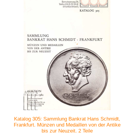
Katalog 305: Sammlung Bankrat Hans Schmidt,
Frankfurt. Münzen und Medaillen von der Antike
bis zur Neuzeit. 2 Teile