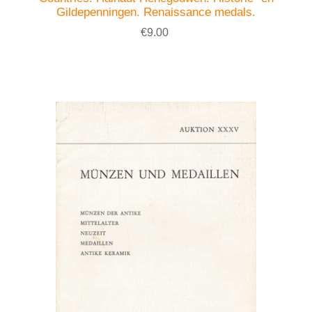
Gildepenningen. Renaissance medals.
€9.00