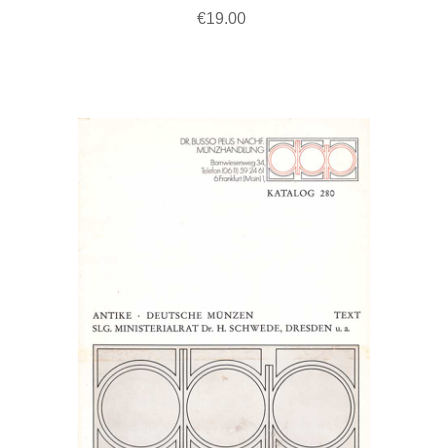
€19.00