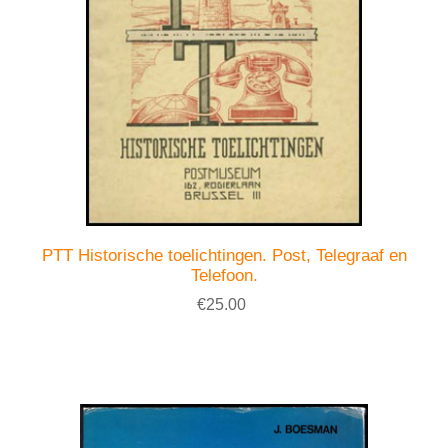
PTT Historische toelichtingen. Post, Telegraaf en
Telefoon.
€25.00