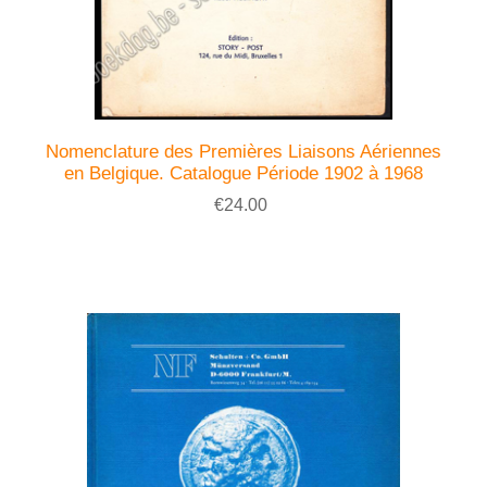
Nomenclature des Premières Liaisons Aériennes
en Belgique. Catalogue Période 1902 à 1968
€24.00