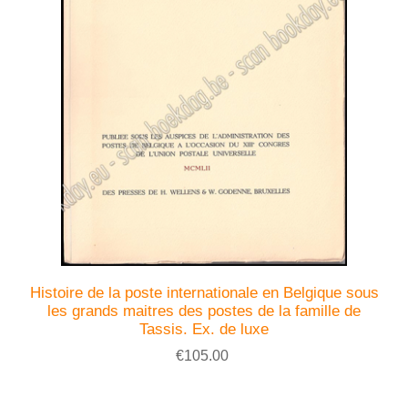
Histoire de la poste internationale en Belgique sous
les grands maitres des postes de la famille de
Tassis. Ex. de luxe
€105.00