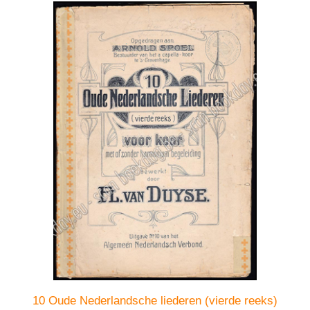
10 Oude Nederlandsche liederen (vierde reeks)