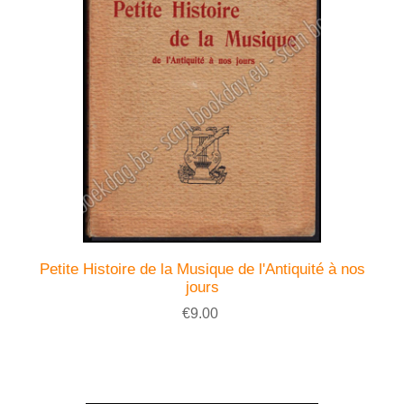
Petite Histoire de la Musique de l'Antiquité à nos
jours
€9.00