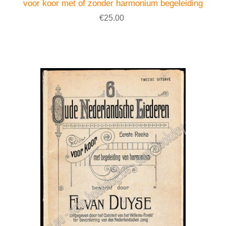
voor koor met of zonder harmonium begeleiding
€25.00