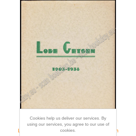
Cookies help us deliver our services. By
using our services, you agree to our use of
cookies.
Lode Geysen 1903-1938. Herdenkingsalbum