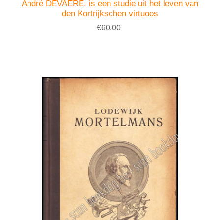
André DEVAERE, is een studie uit het leven van
den Kortrijkschen virtuoos
€60.00