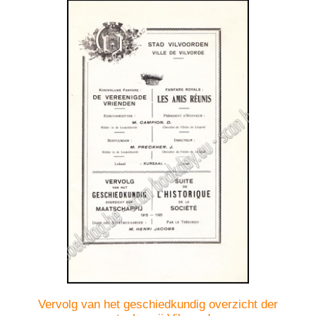
Vervolg van het geschiedkundig overzicht der