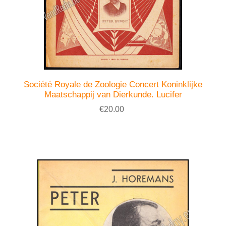
Société Royale de Zoologie Concert Koninklijke
Maatschappij van Dierkunde. Lucifer
€20.00