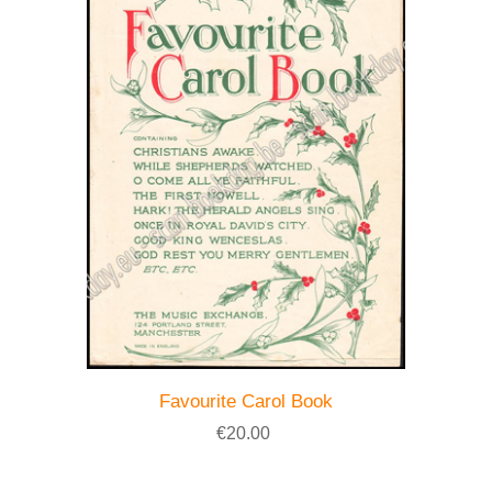
Favourite Carol Book
€20.00