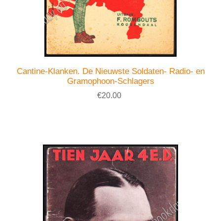
Cantine-Klanken. De Nieuwste Soldaten- Radio- en
Gramophoon-Schlagers
€20.00