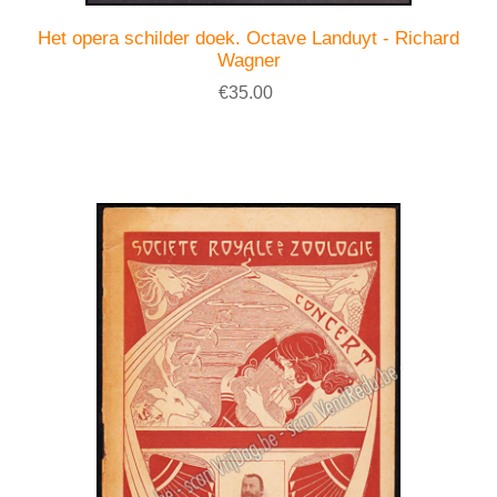
Het opera schilder doek. Octave Landuyt - Richard
Wagner
€35.00