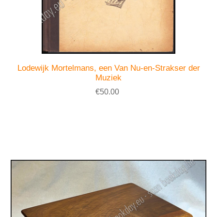
Lodewijk Mortelmans, een Van Nu-en-Strakser der
Muziek
€50.00