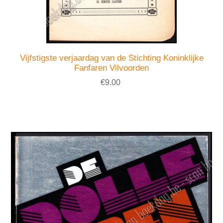
Vijfstigste verjaardag van de Stichting Koninklijke
Fanfaren Vilvoorden
€9.00