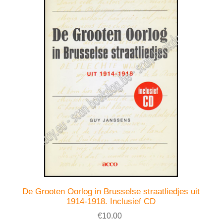
De Grooten Oorlog in Brusselse straatliedjes uit
1914-1918. Inclusief CD
€10.00