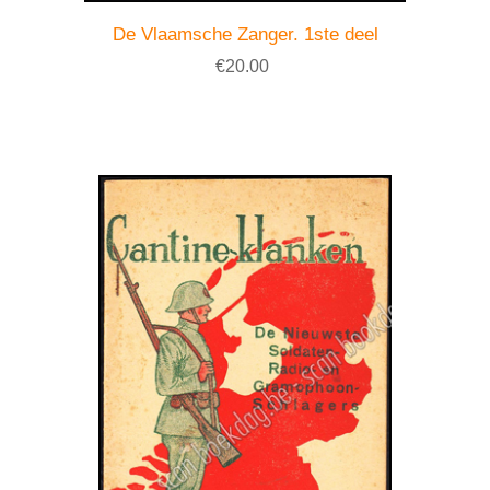
De Vlaamsche Zanger. 1ste deel
€20.00