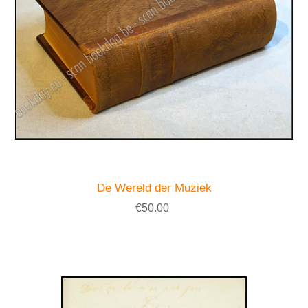
De Wereld der Muziek
€50.00