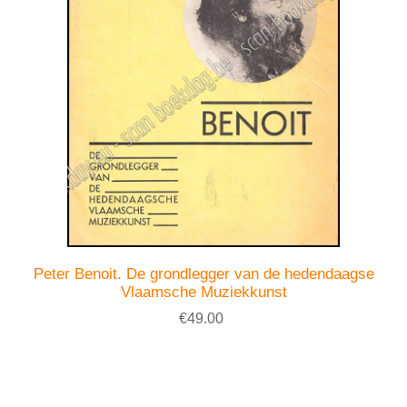
Peter Benoit. De grondlegger van de hedendaagse
Vlaamsche Muziekkunst
€49.00