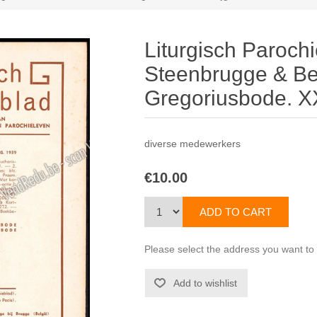
Liturgisch Parochi
Steenbrugge & Be
Gregoriusbode. XX
diverse medewerkers
€10.00
Please select the address you want to